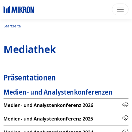
Startseite
Mediathek
Präsentationen
Medien- und Analystenkonferenzen
Medien- und Analystenkonferenz 2026
Medien- und Analystenkonferenz 2025