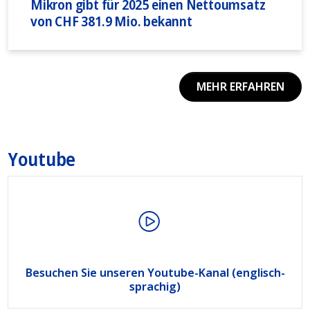
Mikron gibt für 2025 einen Nettoumsatz
von CHF 381.9 Mio. bekannt
MEHR ERFAHREN
Youtube
Besuchen Sie unseren Youtube-Kanal (englisch-
sprachig)