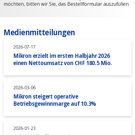
möchten, bitten wir Sie, das Bestellformular auszufüllen.
Medienmitteilungen
2026-07-17
Mikron erzielt im ersten Halbjahr 2026
einen Nettoumsatz von CHF 180.5 Mio.
2026-03-06
Mikron steigert operative
Betriebsgewinnmarge auf 10.3%
2026-01-23