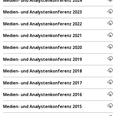
Medien- und Analystenkonferenz 2024
Medien- und Analystenkonferenz 2023
Medien- und Analystenkonferenz 2022
Medien- und Analystenkonferenz 2021
Medien- und Analystenkonferenz 2020
Medien- und Analystenkonferenz 2019
Medien- und Analystenkonferenz 2018
Medien- und Analystenkonferenz 2017
Medien- und Analystenkonferenz 2016
Medien- und Analystenkonferenz 2015