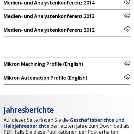
Medien- und Analystenkonferenz 2014
Medien- und Analystenkonferenz 2013
Medien- und Analystenkonferenz 2012
Mikron Machining Profile (English)
Mikron Automation Profile (English)
Jahresberichte
Auf dieser Seite finden Sie die
Geschäftsberichte und
Halbjahresberichte
der letzten Jahre zum Download als
PDF. Falls Sie diese Publikationen per Post erhalten