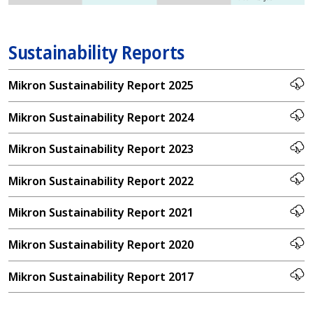
Sustainability Reports
Mikron Sustainability Report 2025
Mikron Sustainability Report 2024
Mikron Sustainability Report 2023
Mikron Sustainability Report 2022
Mikron Sustainability Report 2021
Mikron Sustainability Report 2020
Mikron Sustainability Report 2017