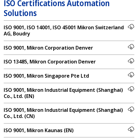
ISO Certifications Automation
Solutions
ISO 9001, ISO 14001, ISO 45001 Mikron Switzerland
AG, Boudry
ISO 9001, Mikron Corporation Denver
ISO 13485, Mikron Corporation Denver
ISO 9001, Mikron Singapore Pte Ltd
ISO 9001, Mikron Industrial Equipment (Shanghai)
Co., Ltd. (EN)
ISO 9001, Mikron Industrial Equipment (Shanghai)
Co., Ltd. (CN)
ISO 9001, Mikron Kaunas (EN)