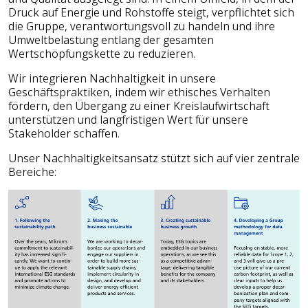
Druck auf Energie und Rohstoffe steigt, verpflichtet sich
die Gruppe, verantwortungsvoll zu handeln und ihre
Umweltbelastung entlang der gesamten
Wertschöpfungskette zu reduzieren.
Wir integrieren Nachhaltigkeit in unsere
Geschäftspraktiken, indem wir ethisches Verhalten
fördern, den Übergang zu einer Kreislaufwirtschaft
unterstützen und langfristigen Wert für unsere
Stakeholder schaffen.
Unser Nachhaltigkeitsansatz stützt sich auf vier zentrale
Bereiche: