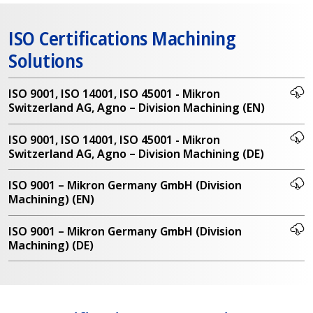
ISO Certifications Machining
Solutions
ISO 9001, ISO 14001, ISO 45001 - Mikron
Switzerland AG, Agno – Division Machining (EN)
ISO 9001, ISO 14001, ISO 45001 - Mikron
Switzerland AG, Agno – Division Machining (DE)
ISO 9001 – Mikron Germany GmbH (Division
Machining) (EN)
ISO 9001 – Mikron Germany GmbH (Division
Machining) (DE)