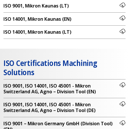
ISO 9001, Mikron Kaunas (LT)
ISO 14001, Mikron Kaunas (EN)
ISO 14001, Mikron Kaunas (LT)
ISO Certifications Machining
Solutions
ISO 9001, ISO 14001, ISO 45001 - Mikron
Switzerland AG, Agno – Division Tool (EN)
ISO 9001, ISO 14001, ISO 45001 - Mikron
Switzerland AG, Agno – Division Tool (DE)
ISO 9001 – Mikron Germany GmbH (Division Tool)