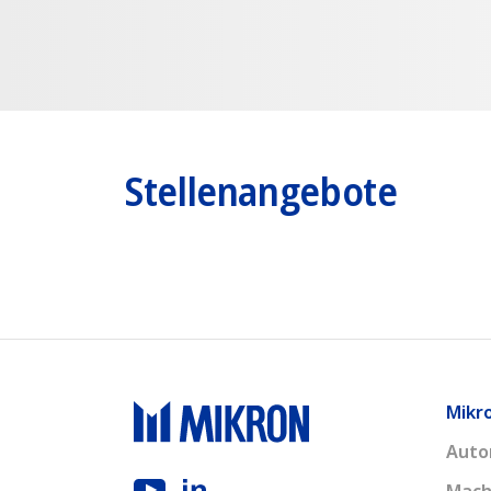
Stellenangebote
Mikr
Auto