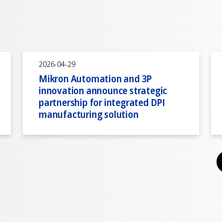
2026-04-29
Mikron Automation and 3P
innovation announce strategic
partnership for integrated DPI
manufacturing solution