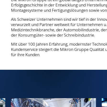
Erfolgsgeschichte in der Entwicklung und Herstellun
Montagesysteme und Fertigungslösungen sowie von
Als Schweizer Unternehmen sind wir tief in der Inno
verwurzelt und Partner weltweit für Unternehmen u.
Medizintechnikbranche, der Automobilindustrie, der 
der Konsumgüter- sowie der Schreibindustrie.
Mit über 100 Jahren Erfahrung, modernster Techn
Kundenservice steigert die Mikron Gruppe Qualität un
für ihre Kunden.