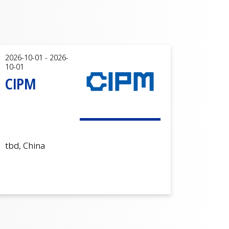
2026-10-01 - 2026-
10-01
CIPM
tbd, China