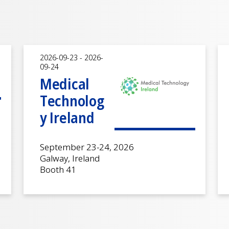
2026-09-23 - 2026-
09-24
Medical
Technolog
y Ireland
September 23-24, 2026
Galway, Ireland
Booth 41