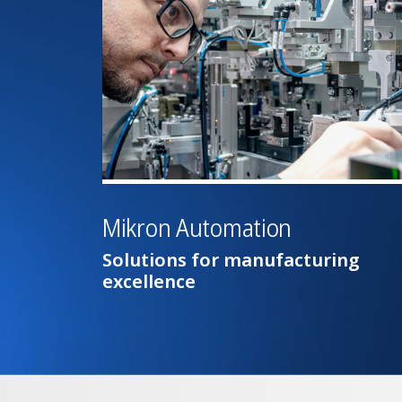
Mikron Automation
Solutions for manufacturing
excellence