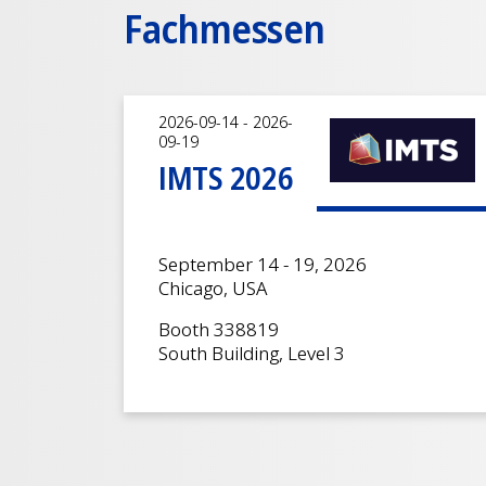
Fachmessen
2026-09-14 - 2026-
09-19
IMTS 2026
September 14 - 19, 2026
Chicago, USA
Booth 338819
South Building, Level 3