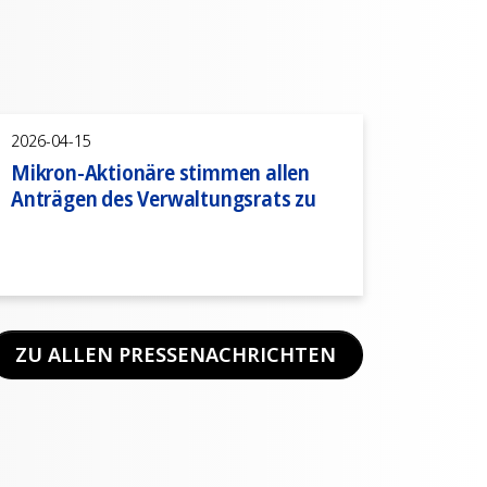
2026-04-15
Mikron-Aktionäre stimmen allen
Anträgen des Verwaltungsrats zu
ZU ALLEN PRESSENACHRICHTEN