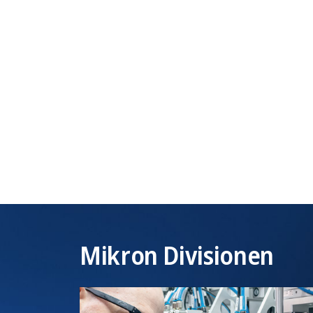
Mikron Divisionen