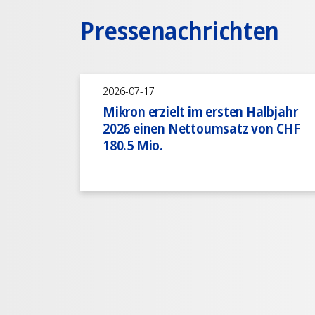
Pressenachrichten
2026-07-17
Mikron erzielt im ersten Halbjahr
2026 einen Nettoumsatz von CHF
180.5 Mio.