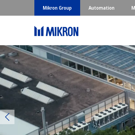
Mikron Group
Automation
M
Previous