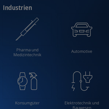
Industrien
Pharma und
Automotive
Medizintechnik