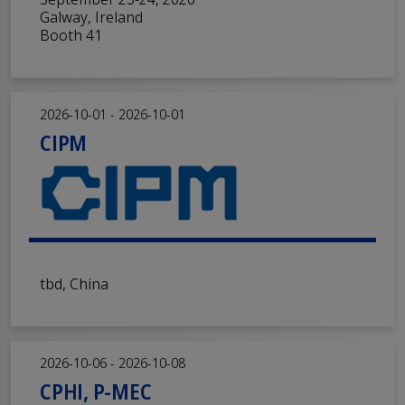
September 23-24, 2026
Galway, Ireland
Booth 41
2026-10-01 - 2026-10-01
CIPM
tbd, China
2026-10-06 - 2026-10-08