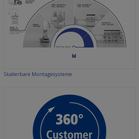
Skalierbare Montagesysteme