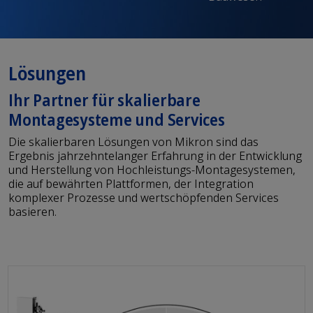
Konsumgüter
Elektrotechnik und
Bauwesen
Lösungen
Ihr Partner für skalierbare
Montagesysteme und Services
Die skalierbaren Lösungen von Mikron sind das
Ergebnis jahrzehntelanger Erfahrung in der Entwicklung
und Herstellung von Hochleistungs-Montagesystemen,
die auf bewährten Plattformen, der Integration
komplexer Prozesse und wertschöpfenden Services
basieren.