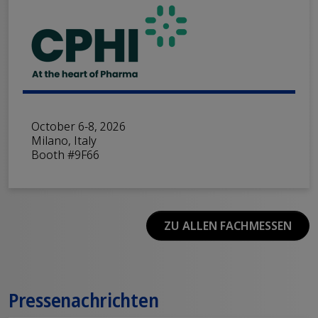
CPHI, P-MEC
October 6-8, 2026
Milano, Italy
Booth #9F66
ZU ALLEN FACHMESSEN