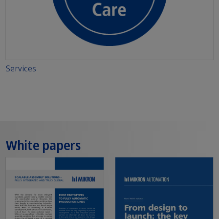
Services
White papers