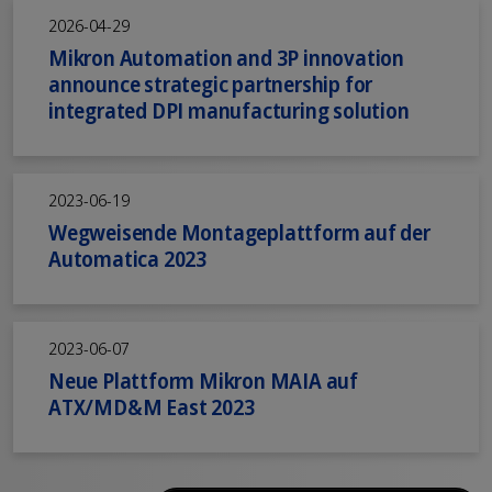
Pressenachrichten
2026-04-29
Mikron Automation and 3P innovation
announce strategic partnership for
integrated DPI manufacturing solution
2023-06-19
Wegweisende Montageplattform auf der
Automatica 2023
2023-06-07
Neue Plattform Mikron MAIA auf
ATX/MD&M East 2023