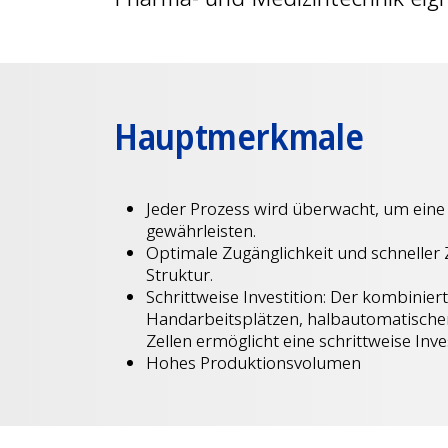
Hauptmerkmale
Jeder Prozess wird überwacht, um eine 
gewährleisten.
Optimale Zugänglichkeit und schneller Z
Struktur.
Schrittweise Investition: Der kombinier
Handarbeitsplätzen, halbautomatische
Zellen ermöglicht eine schrittweise Inves
Hohes Produktionsvolumen