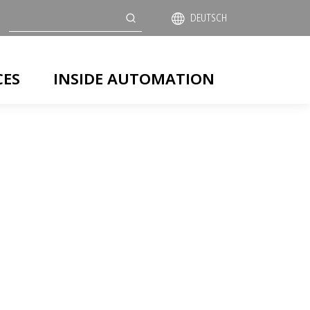
Suche
DEUTSCH
CES
INSIDE AUTOMATION