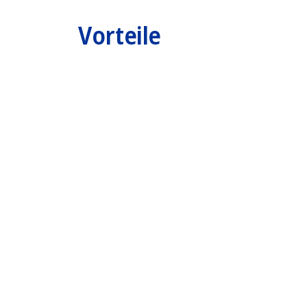
Vorteile