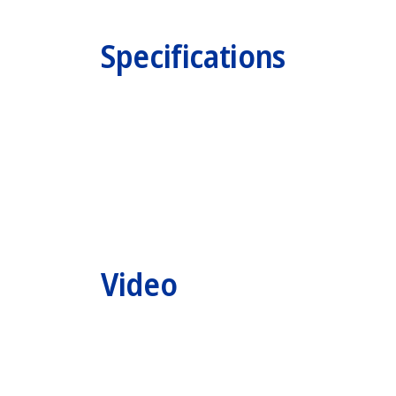
Specifications
Video