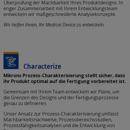
Überprüfung der Machbarkeit Ihres Produktdesigns. In
enger Zusammenarbeit mit Ihrem Entwicklungsteam
entwickeln wir maßgeschneiderte Analysekonzepte.
Wir helfen Ihnen, Ihr Medical Device zu entwickeln.
Characterize
Mikrons Prozess-Charakterisierung stellt sicher, dass
Ihr Produkt optimal auf die Fertigung vorbereitet ist.
Gemeinsam mit Ihrem Team entwickeln wir Pläne, um
die Grenzen des Designs und der Fertigungsprozesse
genau zu definieren.
Unser Ansatz zur Prozess-Charakterisierung umfasst
Machbarkeitsnachweise, Prozessbereichsstudien,
Prozessfähigkeitsanalysen und die Entwicklung von