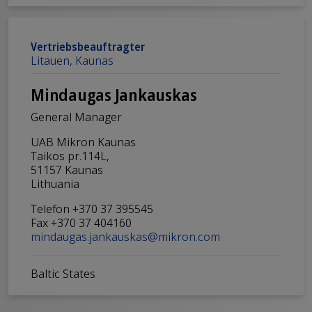
Vertriebsbeauftragter
Litauen, Kaunas
Mindaugas Jankauskas
General Manager
UAB Mikron Kaunas
Taikos pr.114L,
51157 Kaunas
Lithuania
Telefon +370 37 395545
Fax +370 37 404160
mindaugas.jankauskas@mikron.com
Baltic States