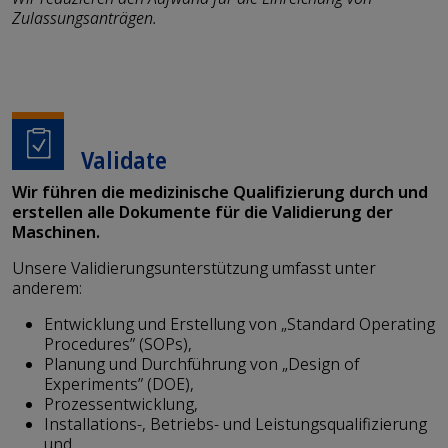
Zulassungsanträgen.
Validate
Wir führen die medizinische Qualifizierung durch und
erstellen alle Dokumente für die Validierung der
Maschinen.
Unsere Validierungsunterstützung umfasst unter
anderem:
Entwicklung und Erstellung von „Standard Operating
Procedures” (SOPs),
Planung und Durchführung von „Design of
Experiments” (DOE),
Prozessentwicklung,
Installations-, Betriebs- und Leistungsqualifizierung
und