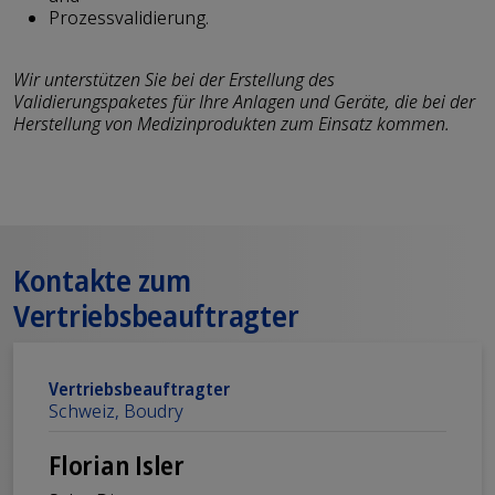
Prozessvalidierung.
Wir unterstützen Sie bei der Erstellung des
Validierungspaketes für Ihre Anlagen und Geräte, die bei der
Herstellung von Medizinprodukten zum Einsatz kommen.
Kontakte zum
Vertriebsbeauftragter
Vertriebsbeauftragter
Schweiz, Boudry
Florian Isler