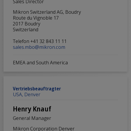
Sales Director
Mikron Switzerland AG, Boudry
Route du Vignoble 17
2017 Boudry
Switzerland
Telefon +41 32 843 11 11
sales.mbo@mikron.com
EMEA and South America
Vertriebsbeauftragter
USA, Denver
Henry Knauf
General Manager
Mikron Corporation Denver