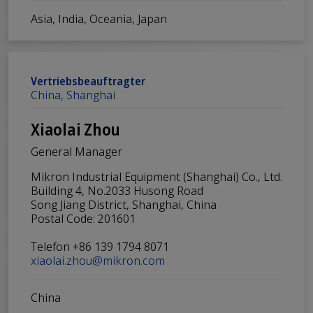
Asia, India, Oceania, Japan
Vertriebsbeauftragter
China, Shanghai
Xiaolai Zhou
General Manager
Mikron Industrial Equipment (Shanghai) Co., Ltd.
Building 4, No.2033 Husong Road
Song Jiang District, Shanghai, China
Postal Code: 201601
Telefon +86 139 1794 8071
xiaolai.zhou@mikron.com
China