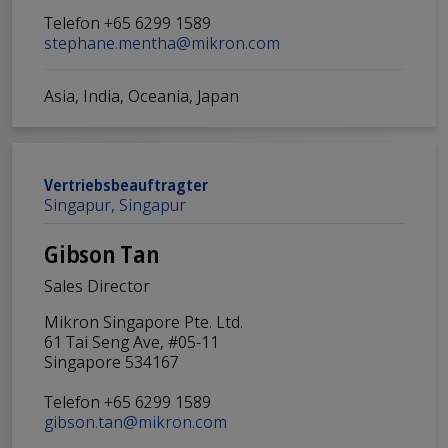
Telefon +65 6299 1589
stephane.mentha@mikron.com
Asia, India, Oceania, Japan
Vertriebsbeauftragter
Singapur, Singapur
Gibson Tan
Sales Director
Mikron Singapore Pte. Ltd.
61 Tai Seng Ave, #05-11
Singapore 534167
Telefon +65 6299 1589
gibson.tan@mikron.com