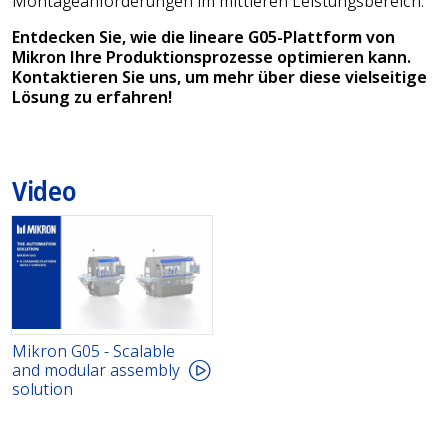
Montageanforderungen im mittleren Leistungsbereich.
Entdecken Sie, wie die lineare G05-Plattform von
Mikron Ihre Produktionsprozesse optimieren kann.
Kontaktieren Sie uns, um mehr über diese vielseitige
Lösung zu erfahren!
Video
Mikron G05 - Scalable
and modular assembly
solution