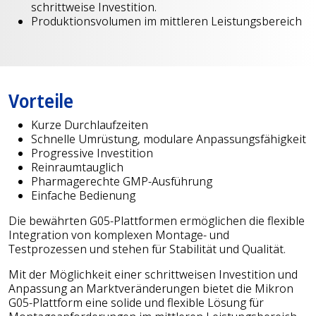
schrittweise Investition.
Produktionsvolumen im mittleren Leistungsbereich
Vorteile
Kurze Durchlaufzeiten
Schnelle Umrüstung, modulare Anpassungsfähigkeit
Progressive Investition
Reinraumtauglich
Pharmagerechte GMP-Ausführung
Einfache Bedienung
Die bewährten G05-Plattformen ermöglichen die flexible
Integration von komplexen Montage- und
Testprozessen und stehen für Stabilität und Qualität.
Mit der Möglichkeit einer schrittweisen Investition und
Anpassung an Marktveränderungen bietet die Mikron
G05-Plattform eine solide und flexible Lösung für