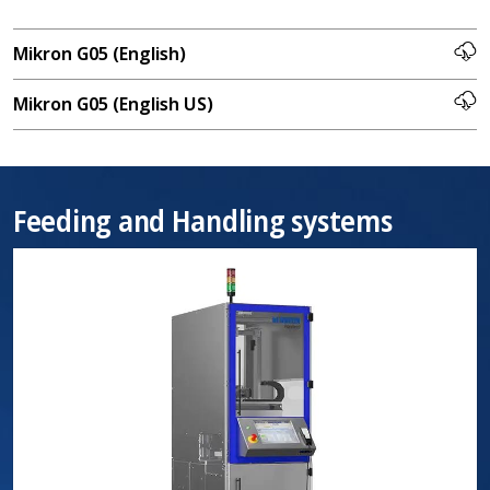
Mikron G05 (English)
Mikron G05 (English US)
Feeding and Handling systems