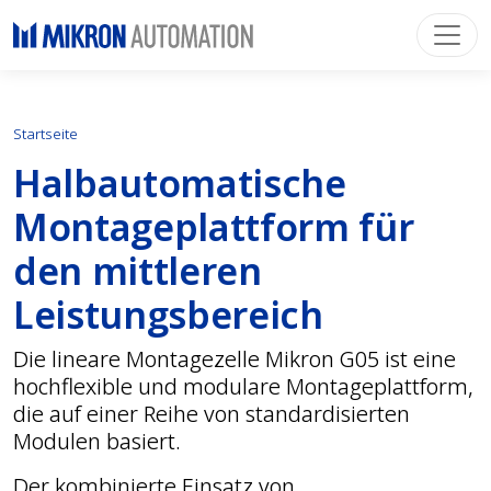
Startseite
Halbautomatische ​​
Montageplattform für
den mittleren
Leistungsbereich
Die lineare Montagezelle Mikron G05 ist eine
hochflexible und modulare Montageplattform,
die auf einer Reihe von standardisierten
Modulen basiert.
Der kombinierte Einsatz von