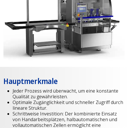
Hauptmerkmale
Jeder Prozess wird überwacht, um eine konstante
Qualität zu gewährleisten.
Optimale Zugänglichkeit und schneller Zugriff durch
lineare Struktur.
Schrittweise Investition: Der kombinierte Einsatz
von Handarbeitsplätzen, halbautomatischen und
vollautomatischen Zellen ermöglicht eine