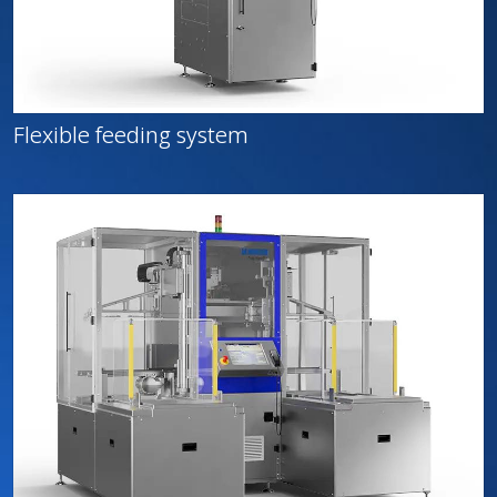
Flexible feeding system