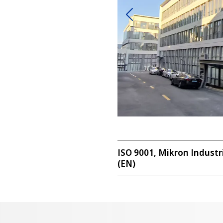
Vorherige
ISO 9001, Mikron Industr
(EN)