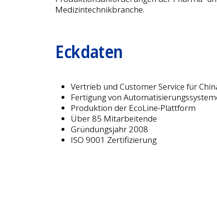
Medizintechnikbranche.
Eckdaten
Vertrieb und Customer Service für Chin
Fertigung von Automatisierungssystem
Produktion der EcoLine-Plattform
Über 85 Mitarbeitende
Gründungsjahr 2008
ISO 9001 Zertifizierung