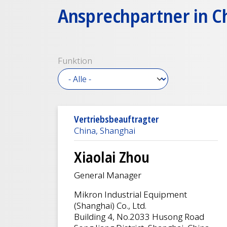
Ansprechpartner in C
Funktion
Vertriebsbeauftragter
China, Shanghai
Xiaolai Zhou
General Manager
Mikron Industrial Equipment
(Shanghai) Co., Ltd.
Building 4, No.2033 Husong Road