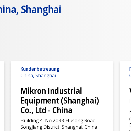
hina, Shanghai
Kundenbetreuung
China, Shanghai
Mikron Industrial
Equipment (Shanghai)
Co., Ltd - China
Building 4, No.2033 Husong Road
Songjiang District, Shanghai, China