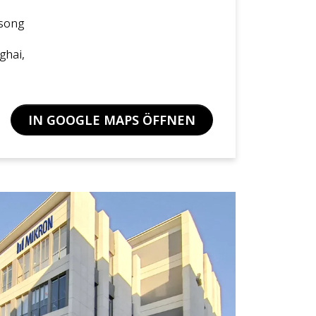
usong
ghai,
IN GOOGLE MAPS ÖFFNEN