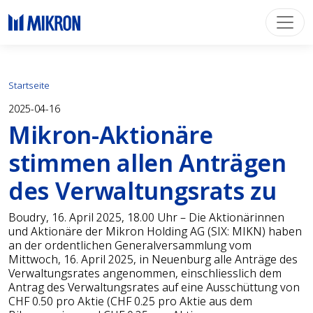
Startseite
2025-04-16
Mikron-Aktionäre
stimmen allen Anträgen
des Verwaltungsrats zu
Boudry, 16. April 2025, 18.00 Uhr – Die Aktionärinnen
und Aktionäre der Mikron Holding AG (SIX: MIKN) haben
an der ordentlichen Generalversammlung vom
Mittwoch, 16. April 2025, in Neuenburg alle Anträge des
Verwaltungsrates angenommen, einschliesslich dem
Antrag des Verwaltungsrates auf eine Ausschüttung von
CHF 0.50 pro Aktie (CHF 0.25 pro Aktie aus dem