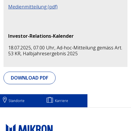
Medienmitteilung (pdf)
Investor-Relations-Kalender
18.07.2025, 07.00 Uhr, Ad-hoc-Mitteilung gemäss Art.
53 KR, Halbjahresergebnis 2025
DOWNLOAD PDF
Standorte
Karriere