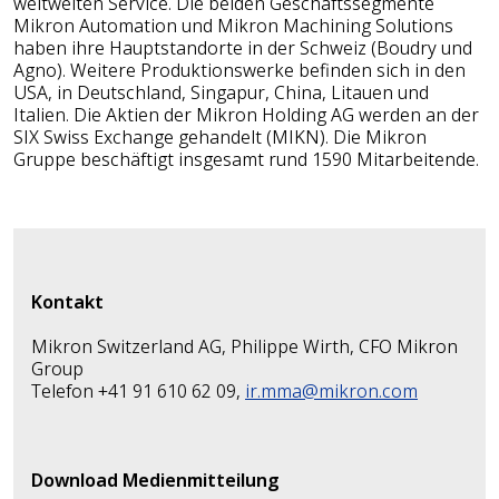
weltweiten Service. Die beiden Geschäftssegmente
Mikron Automation und Mikron Machining Solutions
haben ihre Hauptstandorte in der Schweiz (Boudry und
Agno). Weitere Produktionswerke befinden sich in den
USA, in Deutschland, Singapur, China, Litauen und
Italien. Die Aktien der Mikron Holding AG werden an der
SIX Swiss Exchange gehandelt (MIKN). Die Mikron
Gruppe beschäftigt insgesamt rund 1590 Mitarbeitende.
Kontakt
Mikron Switzerland AG, Philippe Wirth, CFO Mikron
Group
Telefon +41 91 610 62 09,
ir.mma@mikron.com
Download Medienmitteilung