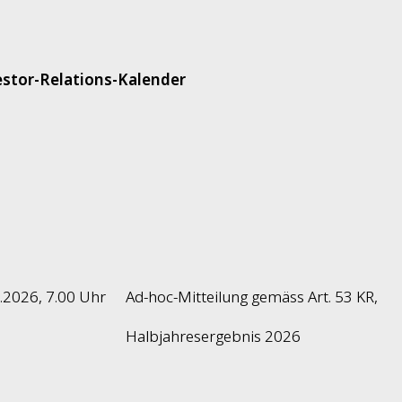
estor-Relations-Kalender
.2026, 7.00 Uhr
Ad-hoc-Mitteilung gemäss Art. 53 KR,
Halbjahresergebnis 2026