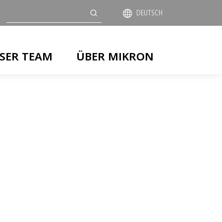
Suche
DEUTSCH
SER TEAM
ÜBER MIKRON