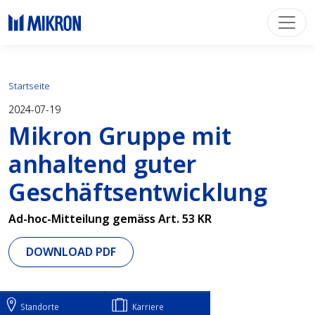
Startseite
2024-07-19
Mikron Gruppe mit
anhaltend guter
Geschäftsentwicklung
Ad-hoc-Mitteilung gemäss Art. 53 KR
DOWNLOAD PDF
Standorte
Karriere