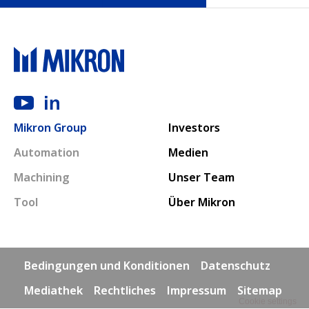
Main navigation
Mikron Group
Investors
Automation
Medien
Machining
Unser Team
Tool
Über Mikron
Footer links
Bedingungen und Konditionen
Datenschutz
Mediathek
Rechtliches
Impressum
Sitemap