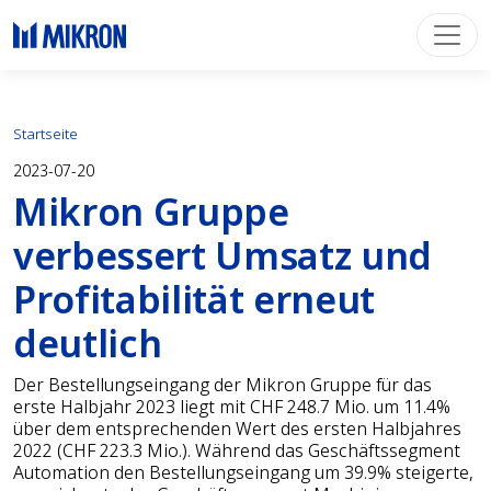
Startseite
2023-07-20
Mikron Gruppe
verbessert Umsatz und
Profitabilität erneut
deutlich
Der Bestellungseingang der Mikron Gruppe für das
erste Halbjahr 2023 liegt mit CHF 248.7 Mio. um 11.4%
über dem entsprechenden Wert des ersten Halbjahres
2022 (CHF 223.3 Mio.). Während das Geschäftssegment
Automation den Bestellungseingang um 39.9% steigerte,