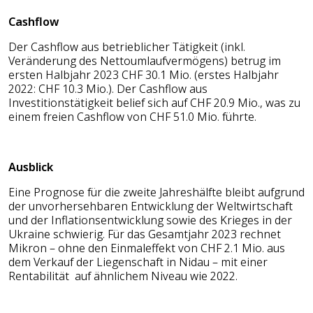
Cashflow
Der Cashflow aus betrieblicher Tätigkeit (inkl.
Veränderung des Nettoumlaufvermögens) betrug im
ersten Halbjahr 2023 CHF 30.1 Mio. (erstes Halbjahr
2022: CHF 10.3 Mio.). Der Cashflow aus
Investitionstätigkeit belief sich auf CHF 20.9 Mio., was zu
einem freien Cashflow von CHF 51.0 Mio. führte.
Ausblick
Eine Prognose für die zweite Jahreshälfte bleibt aufgrund
der unvorhersehbaren Entwicklung der Weltwirtschaft
und der Inflationsentwicklung sowie des Krieges in der
Ukraine schwierig. Für das Gesamtjahr 2023 rechnet
Mikron – ohne den Einmaleffekt von CHF 2.1 Mio. aus
dem Verkauf der Liegenschaft in Nidau – mit einer
Rentabilität auf ähnlichem Niveau wie 2022.