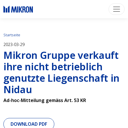
Startseite
2023-03-29
Mikron Gruppe verkauft
ihre nicht betrieblich
genutzte Liegenschaft in
Nidau
Ad-hoc-Mitteilung gemäss Art. 53 KR
DOWNLOAD PDF