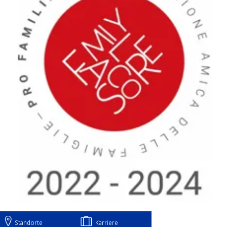
Standorte
Karriere