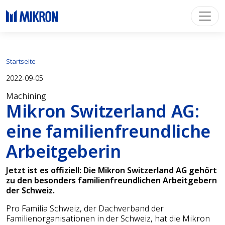
Startseite
2022-09-05
Machining
Mikron Switzerland AG:
eine familienfreundliche
Arbeitgeberin
Jetzt ist es offiziell: Die Mikron Switzerland AG gehört
zu den besonders familienfreundlichen Arbeitgebern
der Schweiz.
Pro Familia Schweiz, der Dachverband der
Familienorganisationen in der Schweiz, hat die Mikron