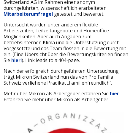
Switzerland AG im Rahmen einer anonym
durchgeführten, wissenschaftlich erarbeiteten
Mitarbeiterumfragel
getestet und bewertet.
Untersucht wurden unter anderem flexible
Arbeitszeiten, Teilzeitangebote und Homeoffice-
Möglichkeiten. Aber auch Angaben zum
betriebsinternen Klima und die Unterstützung durch
Vorgesetzte und das Team flossen in die Bewertung mit
ein. (Eine Übersicht über die Bewertungskriterien finden
Sie
hierl
). Link leads to a 404-page.
Nach der erfolgreich durchgeführten Untersuchung
trägt Mikron Switzerland nun das von Pro Familia
Schweiz verliehene Prädikat „Familienfreundlich“.
Mehr über Mikron als Arbeitgeber erfahren Sie
hier
.
Erfahren Sie mehr über Mikron als Arbeitgeber.