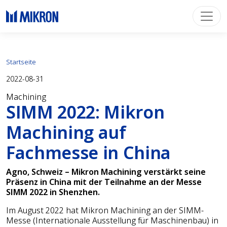
Startseite
2022-08-31
Machining
SIMM 2022: Mikron
Machining auf
Fachmesse in China
Agno, Schweiz – Mikron Machining verstärkt seine
Präsenz in China mit der Teilnahme an der Messe
SIMM 2022 in Shenzhen.
Im August 2022 hat Mikron Machining an der SIMM-
Messe (Internationale Ausstellung für Maschinenbau) in