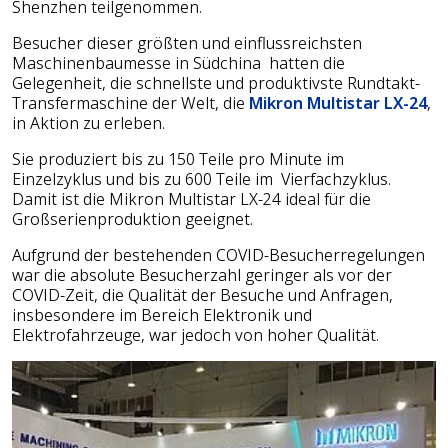
Shenzhen teilgenommen.
Besucher dieser größten und einflussreichsten
Maschinenbaumesse in Südchina hatten die
Gelegenheit, die schnellste und produktivste Rundtakt-
Transfermaschine der Welt, die
Mikron Multistar LX-24
,
in Aktion zu erleben.
Sie produziert bis zu 150 Teile pro Minute im
Einzelzyklus und bis zu 600 Teile im Vierfachzyklus.
Damit ist die Mikron Multistar LX-24 ideal für die
Großserienproduktion geeignet.
Aufgrund der bestehenden COVID-Besucherregelungen
war die absolute Besucherzahl geringer als vor der
COVID-Zeit, die Qualität der Besuche und Anfragen,
insbesondere im Bereich Elektronik und
Elektrofahrzeuge, war jedoch von hoher Qualität.