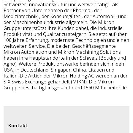
Schweizer Innovationskultur und weltweit tätig – als
Partner von Unternehmen der Pharma-, der
Medizintechnik-, der Konsumgüter-, der Automobil- und
der Maschinenbauindustrie allgemein. Die Mikron
Gruppe unterstützt ihre Kunden dabei, die industrielle
Produktivität und Qualität zu steigern. Sie setzt auf über
100 Jahre Erfahrung, modernste Technologien und einen
weltweiten Service. Die beiden Geschäftssegmente
Mikron Automation und Mikron Machining Solutions
haben ihre Hauptstandorte in der Schweiz (Boudry und
Agno). Weitere Produktionswerke befinden sich in den
USA, in Deutschland, Singapur, China, Litauen und
Italien. Die Aktien der Mikron Holding AG werden an der
SIX Swiss Exchange gehandelt (MIKN). Die Mikron
Gruppe beschäftigt insgesamt rund 1560 Mitarbeitende.
Kontakt