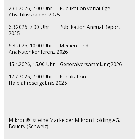
23.1.2026, 7.00 Uhr Publikation vorläufige
Abschlusszahlen 2025
6.3.2026, 7.00 Uhr Publikation Annual Report
2025
6.3.2026, 10.00 Uhr Medien- und
Analystenkonferenz 2026
15.4.2026, 15.00 Uhr Generalversammlung 2026
17.7.2026, 7.00 Uhr Publikation
Halbjahresergebnis 2026
Mikron® ist eine Marke der Mikron Holding AG,
Boudry (Schweiz).