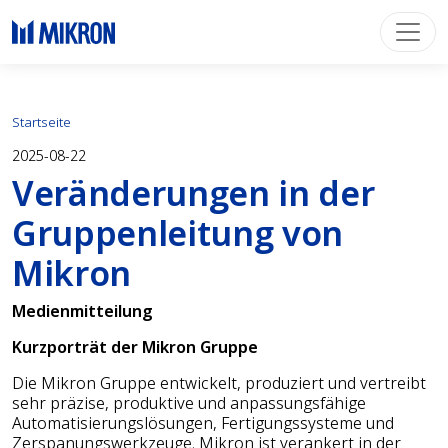
Startseite
2025-08-22
Veränderungen in der
Gruppenleitung von
Mikron
Medienmitteilung
Kurzporträt der Mikron Gruppe
Die Mikron Gruppe entwickelt, produziert und vertreibt
sehr präzise, produktive und anpassungsfähige
Automatisierungslösungen, Fertigungssysteme und
Zerspanungswerkzeuge. Mikron ist verankert in der