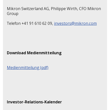
Mikron Switzerland AG, Philippe Wirth, CFO Mikron
Group
Telefon +41 91 610 62 09,
investors@mikron.com
Download Medienmitteilung
Medienmitteilung (pdf)
Investor-Relations-Kalender