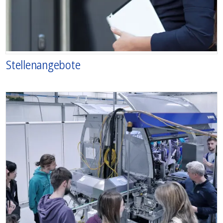
Stellenangebote