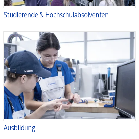
Studierende & Hochschulabsolventen
Ausbildung