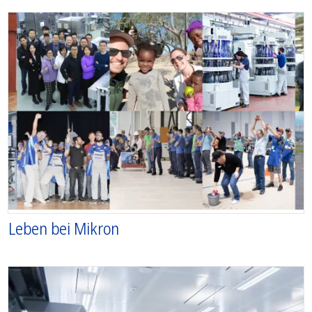
Leben bei Mikron