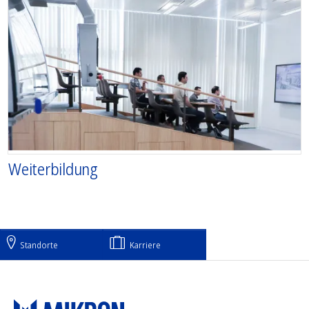
Weiterbildung
Standorte
Karriere