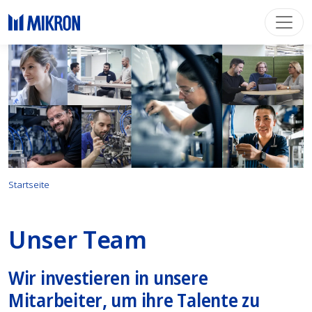
Startseite
Unser Team
Wir investieren in unsere
Mitarbeiter, um ihre Talente zu