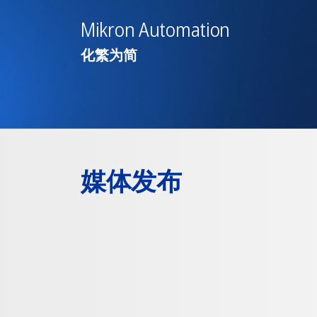
Mikron Automation
化繁为简
媒体发布