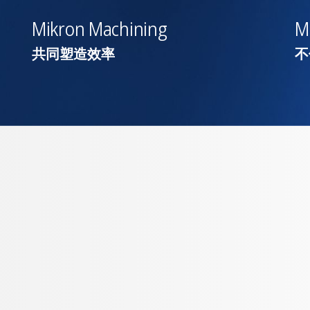
Mikron Machining
M
共同塑造效率
不