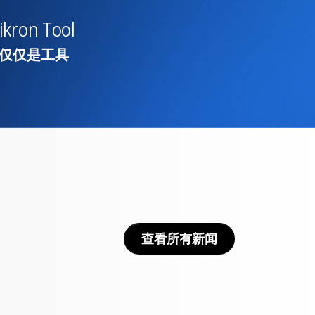
ikron Tool
仅仅是工具
查看所有新闻