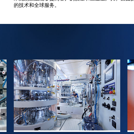
的技术和全球服务。