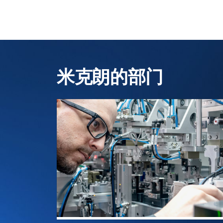
米克朗的部门