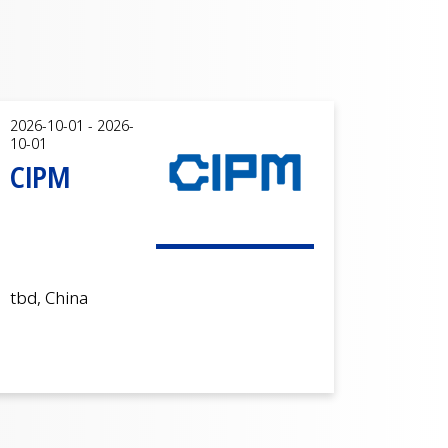
2026-10-01 - 2026-
10-01
CIPM
tbd, China