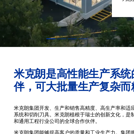
米克朗是高性能生产系统
伴，可大批量生产复杂而
米克朗集团开发、生产和销售高精度、高生产率和适
系统和切削刀具。米克朗植根于瑞士的创新文化，是
和通用工程行业公司的全球合作伙伴。
米克朗集团能够提高客户的质量和工业生产力。集团拥有