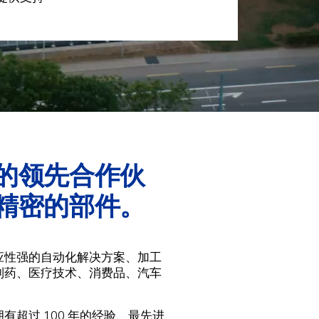
的领先合作伙
精密的部件。
应性强的自动化解决方案、加工
制药、医疗技术、消费品、汽车
超过 100 年的经验、最先进