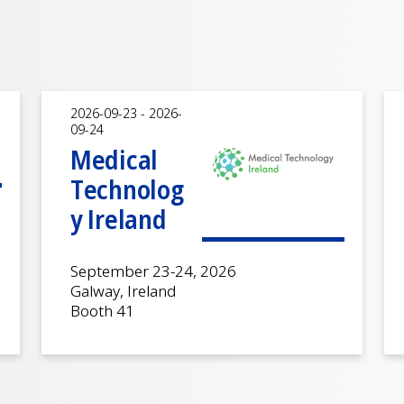
2026-09-23 - 2026-
09-24
Medical
Technolog
y Ireland
September 23-24, 2026
Galway, Ireland
Booth 41