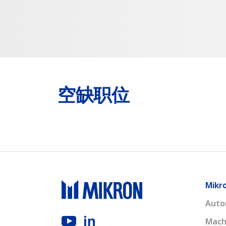
空缺职位
Mikr
Auto
Mach