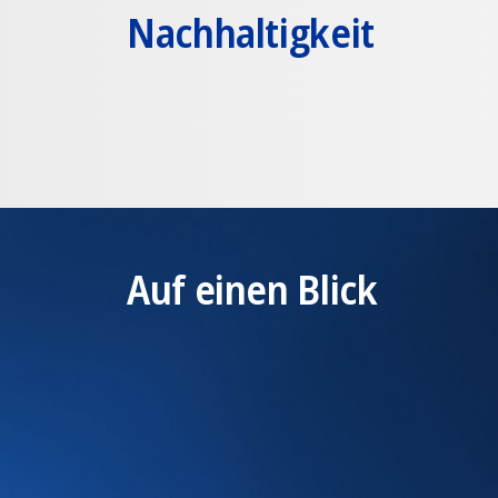
Nach­haltigkeit
Auf einen Blick