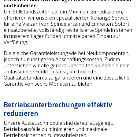
und Einheiten
Um Stillstandszeiten auf ein Minimum zu reduzieren,
offerieren wir unseren spezialisierten Xchange-Service
für eine Vielzahl von Spindelarten und Einheiten. Sofort
einsatzbereite, vollständig revitalisierte Spindeln stehen
in unserem Lager für den unmittelbaren Einbau zur
Verfügung.
Die gleiche Garantieleistung wie bei Neukomponenten,
jedoch zu günstigeren Anschaffungskosten. Zudem
unterziehen wir alle generalüberholten Spindeln einem
umfassenden Funktionstest, um höchste
Qualitätsstandards zu garantieren und eine zusätzliche
Garantie von sechs Monaten zu bieten.
Betriebsunterbrechungen effektiv
reduzieren
Unsere Austauschmodule sind darauf ausgelegt,
Betriebsausfälle zu minimieren und maximale
Betriebssicherheit zu gewährleisten.