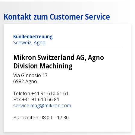
Kontakt zum Customer Service
Kundenbetreuung
Schweiz, Agno
Mikron Switzerland AG, Agno
Division Machining
Via Ginnasio 17
6982 Agno
Telefon +41 91 610 61 61
Fax +41 91 610 66 81
service.mag@mikron.com
Bürozeiten: 08.00 – 17.30