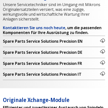
Unsere Servicetechniker sind im Umgang mit Mikrons
Originalersatzteilen versiert, was eine zügige,
wirkungsvolle und wirtschaftliche Wartung Ihrer
Anlagen sicherstellt.
Kontaktieren Sie uns noch heute
, um die passenden
Komponenten für Ihre Ausrüstung zu finden.
Spare Parts Service Solutions Precision EN
Spare Parts Service Solutions Precision DE
Spare Parts Service Solutions Precision FR
Spare Parts Service Solutions Precision IT
Originale Xchange-Module
Effizienter und zuverlässiger Austausch von Spindeln