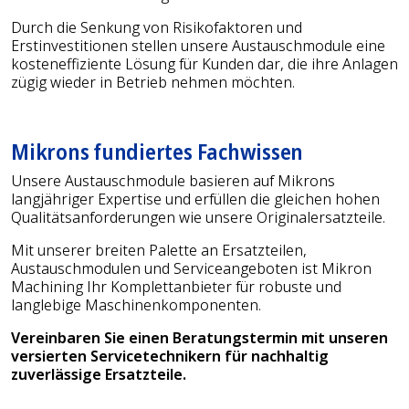
Durch die Senkung von Risikofaktoren und
Erstinvestitionen stellen unsere Austauschmodule eine
kosteneffiziente Lösung für Kunden dar, die ihre Anlagen
zügig wieder in Betrieb nehmen möchten.
Mikrons fundiertes Fachwissen
Unsere Austauschmodule basieren auf Mikrons
langjähriger Expertise und erfüllen die gleichen hohen
Qualitätsanforderungen wie unsere Originalersatzteile.
Mit unserer breiten Palette an Ersatzteilen,
Austauschmodulen und Serviceangeboten ist Mikron
Machining Ihr Komplettanbieter für robuste und
langlebige Maschinenkomponenten.
Vereinbaren Sie einen Beratungstermin mit unseren
versierten Servicetechnikern für nachhaltig
zuverlässige Ersatzteile.