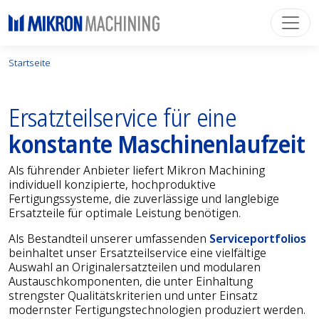
Startseite
Ersatzteil­service für eine
konstante Maschinen­laufzeit
Als führender Anbieter liefert Mikron Machining
individuell konzipierte, hochproduktive
Fertigungssysteme, die zuverlässige und langlebige
Ersatzteile für optimale Leistung benötigen.
Als Bestandteil unserer umfassenden
Serviceportfolios
beinhaltet unser Ersatzteilservice eine vielfältige
Auswahl an Originalersatzteilen und modularen
Austauschkomponenten, die unter Einhaltung
strengster Qualitätskriterien und unter Einsatz
modernster Fertigungstechnologien produziert werden.