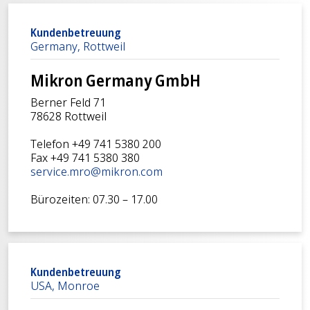
Kundenbetreuung
Germany, Rottweil
Mikron Germany GmbH
Berner Feld 71
78628 Rottweil
Telefon +49 741 5380 200
Fax +49 741 5380 380
service.mro@mikron.com
Bürozeiten: 07.30 – 17.00
Kundenbetreuung
USA, Monroe