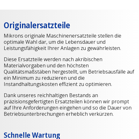
Originalersatzteile
Mikrons originale Maschinenersatzteile stellen die
optimale Wahl dar, um die Lebensdauer und
Leistungsfähigkeit Ihrer Anlagen zu gewährleisten.
Diese Ersatzteile werden nach akribischen
Materialvorgaben und den höchsten
Qualitätsmaßstäben hergestellt, um Betriebsausfälle auf
ein Minimum zu reduzieren und die
Instandhaltungskosten effizient zu optimieren.
Dank unseres reichhaltigen Bestands an
präzisionsgefertigten Ersatzteilen können wir prompt
auf Ihre Anforderungen eingehen und so die Dauer von
Betriebsunterbrechungen erheblich verkürzen.
Schnelle Wartung