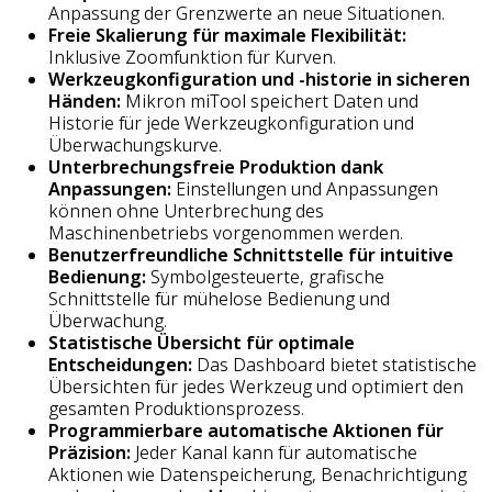
Anpassung der Grenzwerte an neue Situationen.
Freie Skalierung für maximale Flexibilität:
Inklusive Zoomfunktion für Kurven.
Werkzeugkonfiguration und -historie in sicheren
Händen:
Mikron miTool speichert Daten und
Historie für jede Werkzeugkonfiguration und
Überwachungskurve.
Unterbrechungsfreie Produktion dank
Anpassungen:
Einstellungen und Anpassungen
können ohne Unterbrechung des
Maschinenbetriebs vorgenommen werden.
Benutzerfreundliche Schnittstelle für intuitive
Bedienung:
Symbolgesteuerte, grafische
Schnittstelle für mühelose Bedienung und
Überwachung.
Statistische Übersicht für optimale
Entscheidungen:
Das Dashboard bietet statistische
Übersichten für jedes Werkzeug und optimiert den
gesamten Produktionsprozess.
Programmierbare automatische Aktionen für
Präzision:
Jeder Kanal kann für automatische
Aktionen wie Datenspeicherung, Benachrichtigung