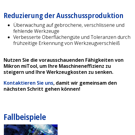
Reduzierung der Ausschussproduktion
Überwachung auf gebrochene, verschlissene und
fehlende Werkzeuge
Verbesserte Oberflächengüte und Toleranzen durch
frühzeitige Erkennung von Werkzeugverschleiß
Nutzen Sie die vorausschauenden Fähigkeiten von
Mikron miTool, um Ihre Maschineneffizienz zu
steigern und Ihre Werkzeugkosten zu senken.
Kontaktieren Sie uns
, damit wir gemeinsam den
nächsten Schritt gehen können!
Fallbeispiele