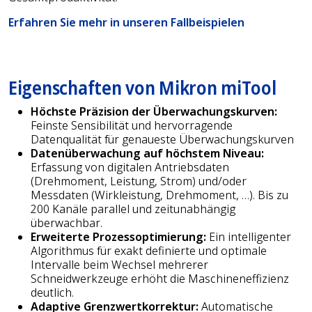
Erfahren Sie mehr in unseren Fallbeispielen
Eigenschaften von Mikron miTool
Höchste Präzision der Überwachungskurven:
Feinste Sensibilität und hervorragende
Datenqualität für genaueste Überwachungskurven
Datenüberwachung auf höchstem Niveau:
Erfassung von digitalen Antriebsdaten
(Drehmoment, Leistung, Strom) und/oder
Messdaten (Wirkleistung, Drehmoment, …). Bis zu
200 Kanäle parallel und zeitunabhängig
überwachbar.
Erweiterte Prozessoptimierung:
Ein intelligenter
Algorithmus für exakt definierte und optimale
Intervalle beim Wechsel mehrerer
Schneidwerkzeuge erhöht die Maschineneffizienz
deutlich.
Adaptive Grenzwertkorrektur:
Automatische