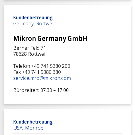
Kundenbetreuung
Germany, Rottweil
Mikron Germany GmbH
Berner Feld 71
78628 Rottweil
Telefon +49 741 5380 200
Fax +49 741 5380 380
service.mro@mikron.com
Bürozeiten: 07.30 – 17.00
Kundenbetreuung
USA, Monroe