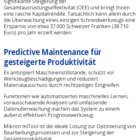
signifikante Steigerung der
Gesamtausrüstungseffektivität (OEE) und bringt Ihnen
eine rasche Kapitalrendite. Tatsächlich kann allein durch
die Überwachung eines einzigen Schneidwerkzeugs eine
Ersparnis von etwa 37.000 Schweizer Franken (38.710
Euro) pro Jahr erzielt werden.
Predictive Maintenance für
gesteigerte Produktivität
Es antizipiert Maschinenstillstände, schützt vor
Werkzeugbeschädigungen und reduziert
Materialausschuss durch rechtzeitiges Eingreifen.
Funktionen wie automatisiertes maschinelles Lernen,
vorausschauende Analysen und umfassende
Datenüberwachung machen das System zu einem
äußerst effektiven Prognosewerkzeug.
Mikron miTool ist die ideale Lösung zur Optimierung von
Bearbeitungsprozessen und zur Steigerung der
Gesamtproduktivität.