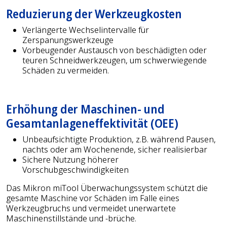
Reduzierung der Werkzeugkosten
Verlängerte Wechselintervalle für
Zerspanungswerkzeuge
Vorbeugender Austausch von beschädigten oder
teuren Schneidwerkzeugen, um schwerwiegende
Schäden zu vermeiden.
Erhöhung der Maschinen- und
Gesamtanlageneffektivität (OEE)
Unbeaufsichtigte Produktion, z.B. während Pausen,
nachts oder am Wochenende, sicher realisierbar
Sichere Nutzung höherer
Vorschubgeschwindigkeiten
Das Mikron miTool Überwachungssystem schützt die
gesamte Maschine vor Schäden im Falle eines
Werkzeugbruchs und vermeidet unerwartete
Maschinenstillstände und -brüche.