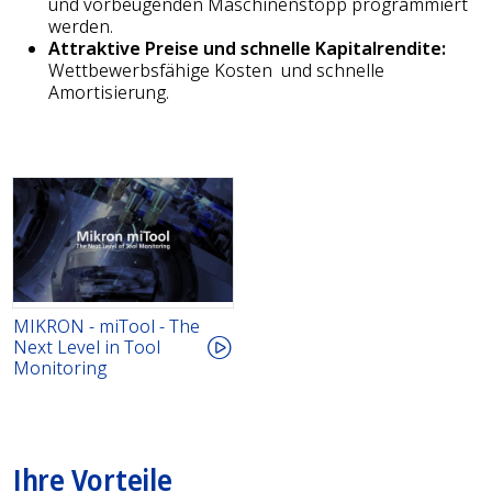
und vorbeugenden Maschinenstopp programmiert
werden.
Attraktive Preise und schnelle Kapitalrendite:
Wettbewerbsfähige Kosten und schnelle
Amortisierung.
MIKRON - miTool - The
Next Level in Tool
Monitoring
Ihre Vorteile