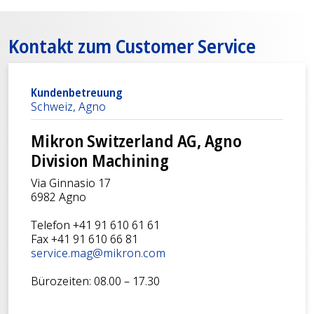
Kontakt zum Customer Service
Kundenbetreuung
Schweiz, Agno
Mikron Switzerland AG, Agno
Division Machining
Via Ginnasio 17
6982 Agno
Telefon +41 91 610 61 61
Fax +41 91 610 66 81
service.mag@mikron.com
Bürozeiten: 08.00 – 17.30