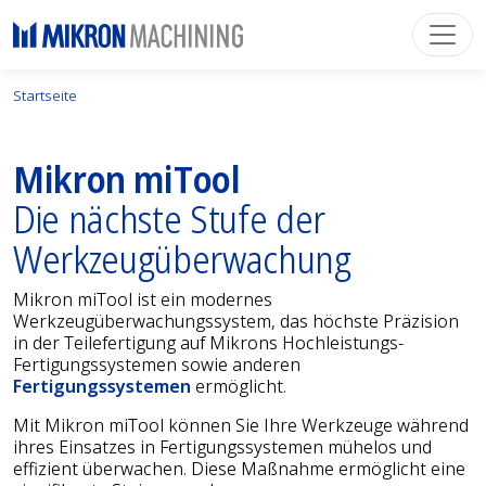
Startseite
Mikron miTool
Die nächste Stufe der
Werkzeug­überwachung
Mikron miTool ist ein modernes
Werkzeugüberwachungssystem, das höchste Präzision
in der Teilefertigung auf Mikrons Hochleistungs-
Fertigungssystemen sowie anderen
Fertigungssystemen
ermöglicht.
Mit Mikron miTool können Sie Ihre Werkzeuge während
ihres Einsatzes in Fertigungssystemen mühelos und
effizient überwachen. Diese Maßnahme ermöglicht eine