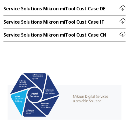
Service Solutions Mikron miTool Cust Case DE
Service Solutions Mikron miTool Cust Case IT
Service Solutions Mikron miTool Cust Case CN