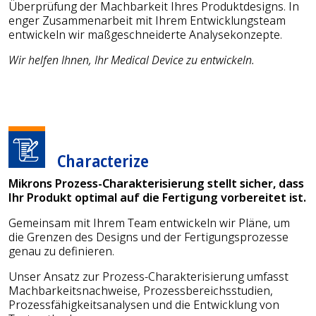
Überprüfung der Machbarkeit Ihres Produktdesigns. In
enger Zusammenarbeit mit Ihrem Entwicklungsteam
entwickeln wir maßgeschneiderte Analysekonzepte.
Wir helfen Ihnen, Ihr Medical Device zu entwickeln.
Characterize
Mikrons Prozess-Charakterisierung stellt sicher, dass
Ihr Produkt optimal auf die Fertigung vorbereitet ist.
Gemeinsam mit Ihrem Team entwickeln wir Pläne, um
die Grenzen des Designs und der Fertigungsprozesse
genau zu definieren.
Unser Ansatz zur Prozess-Charakterisierung umfasst
Machbarkeitsnachweise, Prozessbereichsstudien,
Prozessfähigkeitsanalysen und die Entwicklung von