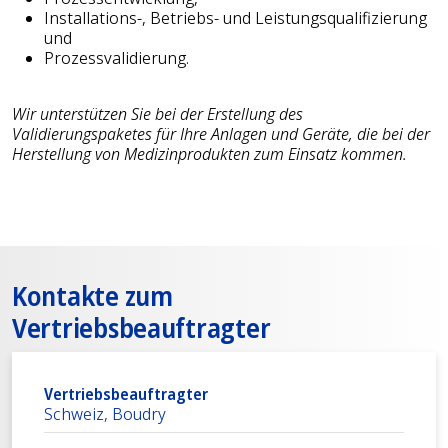
Installations-, Betriebs- und Leistungsqualifizierung
und
Prozessvalidierung.
Wir unterstützen Sie bei der Erstellung des
Validierungspaketes für Ihre Anlagen und Geräte, die bei der
Herstellung von Medizinprodukten zum Einsatz kommen.
Kontakte zum
Vertriebsbeauftragter
Vertriebsbeauftragter
Schweiz, Boudry