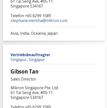
61 Tai Seng Ave, #05-11
Singapore 534167
Telefon +65 6299 1589
stephane.mentha@mikron.com
Asia, India, Oceania, Japan
Vertriebsbeauftragter
Singapur, Singapur
Gibson Tan
Sales Director
Mikron Singapore Pte. Ltd.
61 Tai Seng Ave, #05-11
Singapore 534167
Telefon +65 6299 1589