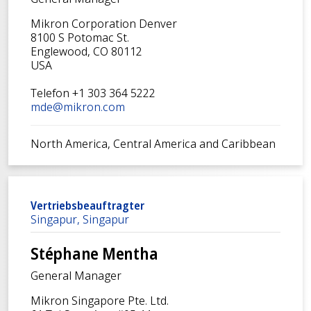
Mikron Corporation Denver
8100 S Potomac St.
Englewood, CO 80112
USA
Telefon +1 303 364 5222
mde@mikron.com
North America, Central America and Caribbean
Vertriebsbeauftragter
Singapur, Singapur
Stéphane Mentha
General Manager
Mikron Singapore Pte. Ltd.