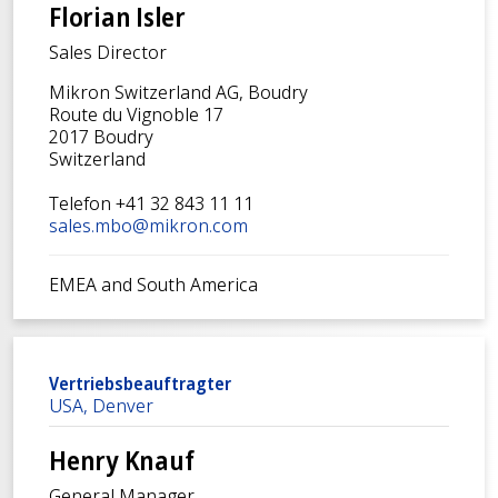
Florian Isler
Sales Director
Mikron Switzerland AG, Boudry
Route du Vignoble 17
2017 Boudry
Switzerland
Telefon +41 32 843 11 11
sales.mbo@mikron.com
EMEA and South America
Vertriebsbeauftragter
USA, Denver
Henry Knauf
General Manager