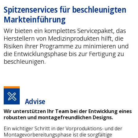
Spitzenservices für beschleunigten
Markteinführung
Wir bieten ein komplettes Servicepaket, das
Herstellern von Medizinprodukten hilft, die
Risiken ihrer Programme zu minimieren und
die Entwicklungsphase bis zur Fertigung zu
beschleunigen.
Advise
Wir unterstützen Ihr Team bei der Entwicklung eines
robusten und montagefreundlichen Designs.
Ein wichtiger Schritt in der Vorproduktions- und der
Montagevorbereitungsphase ist die sorgfältige