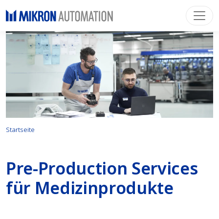
Startseite
Pre-Production Services
für Medizinprodukte