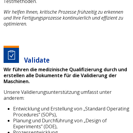
Testmethoden.
Wir helfen Ihnen, kritische Prozesse frühzeitig zu erkennen
und Ihre Fertigungsprozesse kontinuierlich und effizient zu
optimieren.
Validate
Wir führen die medizinische Qualifizierung durch und
erstellen alle Dokumente für die Validierung der
Maschinen.
Unsere Validierungsunterstützung umfasst unter
anderem:
Entwicklung und Erstellung von „Standard Operating
Procedures” (SOPs),
Planung und Durchführung von „Design of
Experiments” (DOE),
Prozessentwicklung,