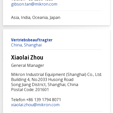
gibson.tan@mikron.com
Asia, India, Oceania, Japan
Vertriebsbeauftragter
China, Shanghai
Xiaolai Zhou
General Manager
Mikron Industrial Equipment (Shanghai) Co., Ltd.
Building 4, No.2033 Husong Road
Song Jiang District, Shanghai, China
Postal Code: 201601
Telefon +86 139 1794 8071
xiaolai.zhou@mikron.com