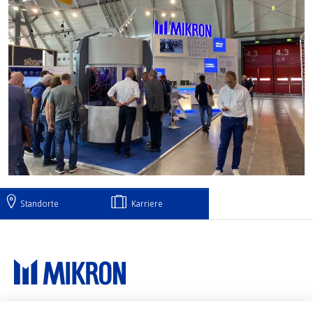
Standorte
Karriere