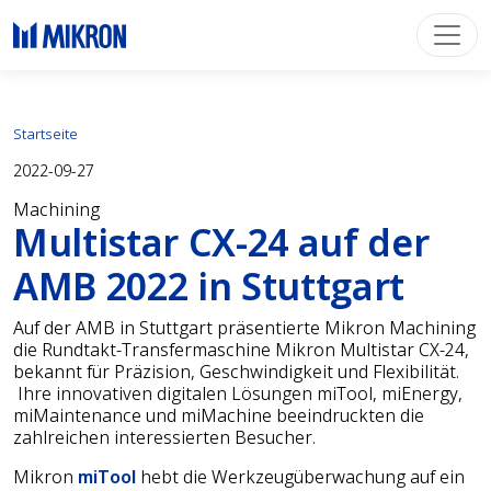
Startseite
2022-09-27
Machining
Multistar CX-24 auf der
AMB 2022 in Stuttgart
Auf der AMB in Stuttgart präsentierte Mikron Machining
die Rundtakt-Transfermaschine Mikron Multistar CX-24,
bekannt für Präzision, Geschwindigkeit und Flexibilität.
Ihre innovativen digitalen Lösungen miTool, miEnergy,
miMaintenance und miMachine beeindruckten die
zahlreichen interessierten Besucher.
Mikron
miTool
hebt die Werkzeugüberwachung auf ein