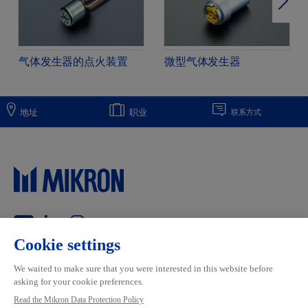
下一
气体发生器的点火装置
微型气体发生器
地址
职业
联系方式
Main navigation
Mikron Group
市场
Automation
系统
Machining
服务