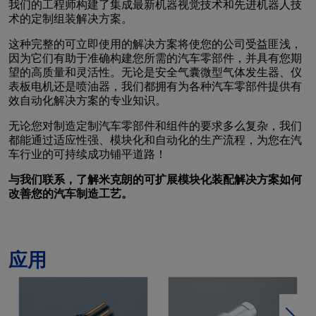
我们的工程师构建了集成最新机器视觉技术和先进机器人技
术的定制组装解决方案。
这种完整的可立即使用的解决方案将使您的公司受益匪浅，
因为它们有助于准确构建您所需的汽车零部件，并具有您期
望的高质量和灵活性。无论是安全气囊微型气体发生器、仪
表板电机还是喷油器，我们都拥有为各种汽车零部件提供有
效自动化解决方案的专业知识。
无论您对制造定制汽车零部件和组件的要求多么复杂，我们
都能通过适应性强、模块化和自动化的生产流程，为您在汽
车行业的可持续成功铺平道路！
与我们联系，了解米克朗的可扩展模块化装配解决方案如何
改善您的汽车制造工艺。
应用