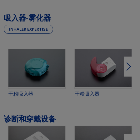
吸入器-雾化器
INHALER EXPERTISE
下一
干粉吸入器
干粉吸入器
诊断和穿戴设备