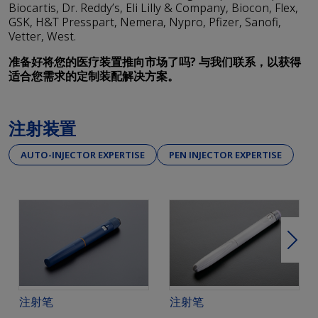
Biocartis, Dr. Reddy’s, Eli Lilly & Company, Biocon, Flex,
GSK, H&T Presspart, Nemera, Nypro, Pfizer, Sanofi,
Vetter, West.
准备好将您的医疗装置推向市场了吗? 与我们联系，以获得
适合您需求的定制装配解决方案。
注射装置
AUTO-INJECTOR EXPERTISE
PEN INJECTOR EXPERTISE
下一
注射笔
注射笔