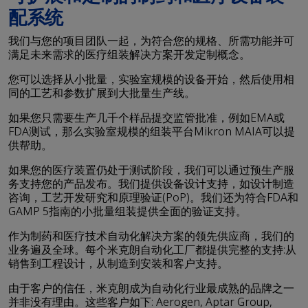
配系统
我们与您的项目团队一起，为符合您的规格、所需功能并可
满足未来需求的医疗组装解决方案开发定制概念。
您可以选择从小批量，实验室规模的设备开始，然后使用相
同的工艺和参数扩展到大批量生产线。
如果您只需要生产几千个样品提交监管批准，例如EMA或
FDA测试，那么实验室规模的组装平台Mikron MAIA可以提
供帮助。
如果您的医疗装置仍处于测试阶段，我们可以通过预生产服
务支持您的产品发布。我们提供设备设计支持，如设计制造
咨询，工艺开发研究和原理验证(PoP)。我们还为符合FDA和
GAMP 5指南的小批量组装提供全面的验证支持。
作为制药和医疗技术自动化解决方案的领先供应商，我们的
业务遍及全球。每个米克朗自动化工厂都提供完整的支持:从
销售到工程设计，从制造到安装和客户支持。
由于客户的信任，米克朗成为自动化行业最成熟的品牌之一
并非没有理由。这些客户如下: Aerogen, Aptar Group,