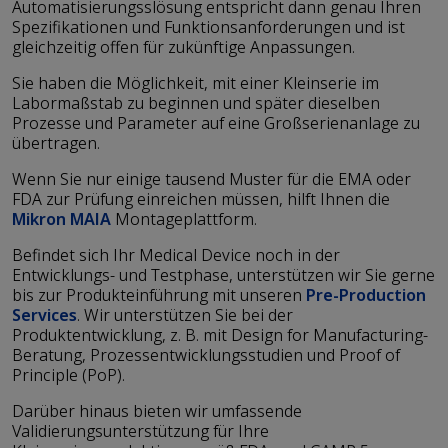
Automatisierungsslösung entspricht dann genau Ihren
Spezifikationen und Funktionsanforderungen und ist
gleichzeitig offen für zukünftige Anpassungen.
Sie haben die Möglichkeit, mit einer Kleinserie im
Labormaßstab zu beginnen und später dieselben
Prozesse und Parameter auf eine Großserienanlage zu
übertragen.
Wenn Sie nur einige tausend Muster für die EMA oder
FDA zur Prüfung einreichen müssen, hilft Ihnen die
Mikron MAIA
Montageplattform.
Befindet sich Ihr Medical Device noch in der
Entwicklungs- und Testphase, unterstützen wir Sie gerne
bis zur Produkteinführung mit unseren
Pre-Production
Services
. Wir unterstützen Sie bei der
Produktentwicklung, z. B. mit Design for Manufacturing-
Beratung, Prozessentwicklungsstudien und Proof of
Principle (PoP).
Darüber hinaus bieten wir umfassende
Validierungsunterstützung für Ihre