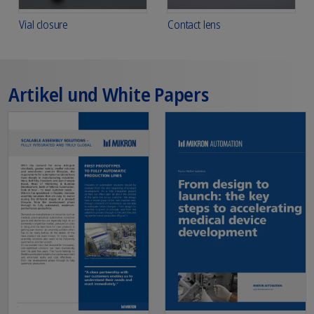
Vial closure
Contact lens
Artikel und White Papers