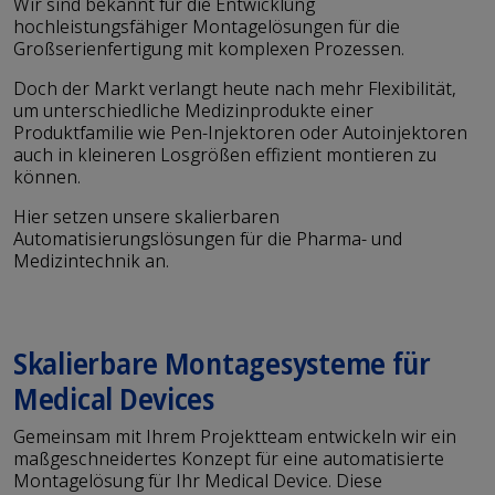
Wir sind bekannt für die Entwicklung
hochleistungsfähiger Montagelösungen für die
Großserienfertigung mit komplexen Prozessen.
Doch der Markt verlangt heute nach mehr Flexibilität,
um unterschiedliche Medizinprodukte einer
Produktfamilie wie Pen-Injektoren oder Autoinjektoren
auch in kleineren Losgrößen effizient montieren zu
können.
Hier setzen unsere skalierbaren
Automatisierungslösungen für die Pharma- und
Medizintechnik an.
Skalierbare Montagesysteme für
Medical Devices
Gemeinsam mit Ihrem Projektteam entwickeln wir ein
maßgeschneidertes Konzept für eine automatisierte
Montagelösung für Ihr Medical Device. Diese