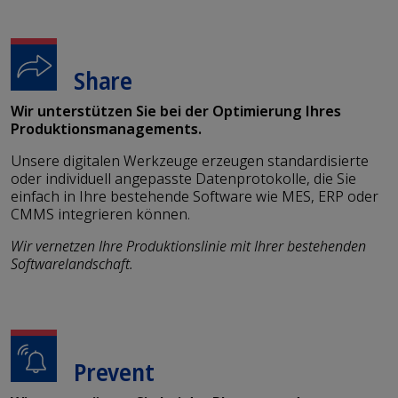
Share
Wir unterstützen Sie bei der Optimierung Ihres
Produktionsmanagements.
Unsere digitalen Werkzeuge erzeugen standardisierte
oder individuell angepasste Datenprotokolle, die Sie
einfach in Ihre bestehende Software wie MES, ERP oder
CMMS integrieren können.
Wir vernetzen Ihre Produktionslinie mit Ihrer bestehenden
Softwarelandschaft.
Prevent