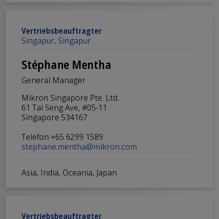
Vertriebsbeauftragter
Singapur, Singapur
Stéphane Mentha
General Manager
Mikron Singapore Pte. Ltd.
61 Tai Seng Ave, #05-11
Singapore 534167
Telefon +65 6299 1589
stephane.mentha@mikron.com
Asia, India, Oceania, Japan
Vertriebsbeauftragter