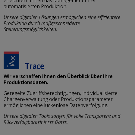
erleichtern Ihnen das Management Ihrer
automatisierten Produktion.
Unsere digitalen Lösungen ermöglichen eine effizientere
Produktion durch maßgeschneiderte
Steuerungsmöglichkeiten.
Trace
Wir verschaffen Ihnen den Überblick über Ihre
Produktionsdaten.
Geregelte Zugriffsberechtigungen, individualisierte
Chargenverwaltung oder Produktionsparameter
ermöglichen eine lückenlose Datenverfolgung.
Unsere digitalen Tools sorgen für volle Transparenz und
Rückverfolgbarkeit Ihrer Daten.