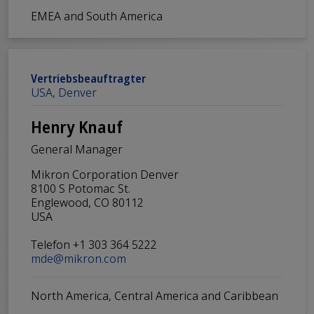
EMEA and South America
Vertriebsbeauftragter
USA, Denver
Henry Knauf
General Manager
Mikron Corporation Denver
8100 S Potomac St.
Englewood, CO 80112
USA
Telefon +1 303 364 5222
mde@mikron.com
North America, Central America and Caribbean