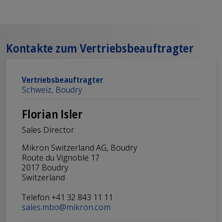
Kontakte zum Vertriebsbeauftragter
Vertriebsbeauftragter
Schweiz, Boudry
Florian Isler
Sales Director
Mikron Switzerland AG, Boudry
Route du Vignoble 17
2017 Boudry
Switzerland
Telefon +41 32 843 11 11
sales.mbo@mikron.com