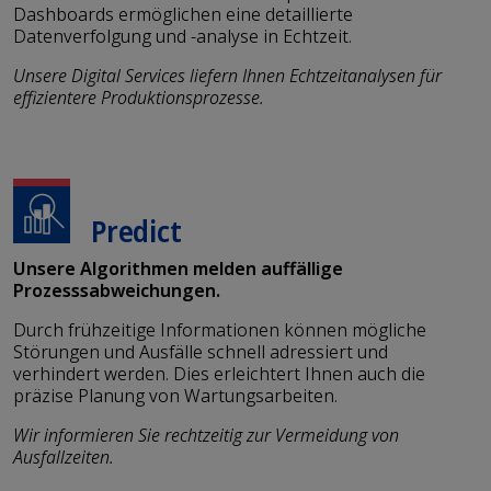
Dashboards ermöglichen eine detaillierte
Datenverfolgung und -analyse in Echtzeit.
Unsere Digital Services liefern Ihnen Echtzeitanalysen für
effizientere Produktionsprozesse.
Predict
Unsere Algorithmen melden auffällige
Prozesssabweichungen.
Durch frühzeitige Informationen können mögliche
Störungen und Ausfälle schnell adressiert und
verhindert werden. Dies erleichtert Ihnen auch die
präzise Planung von Wartungsarbeiten.
Wir informieren Sie rechtzeitig zur Vermeidung von
Ausfallzeiten.