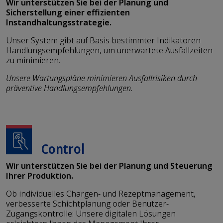
Wir unterstützen Sie bei der Planung und
Sicherstellung einer effizienten
Instandhaltungsstrategie.
Unser System gibt auf Basis bestimmter Indikatoren
Handlungsempfehlungen, um unerwartete Ausfallzeiten
zu minimieren.
Unsere Wartungspläne minimieren Ausfallrisiken durch
präventive Handlungsempfehlungen.
Control
Wir unterstützen Sie bei der Planung und Steuerung
Ihrer Produktion.
Ob individuelles Chargen- und Rezeptmanagement,
verbesserte Schichtplanung oder Benutzer-
Zugangskontrolle: Unsere digitalen Lösungen