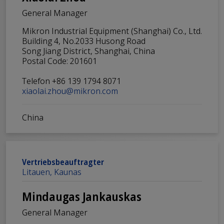
General Manager
Mikron Industrial Equipment (Shanghai) Co., Ltd.
Building 4, No.2033 Husong Road
Song Jiang District, Shanghai, China
Postal Code: 201601
Telefon +86 139 1794 8071
xiaolai.zhou@mikron.com
China
Vertriebsbeauftragter
Litauen, Kaunas
Mindaugas Jankauskas
General Manager