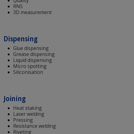
Quality
RNS
3D measurement
Dispensing
Glue dispensing
Grease dispensing
Liquid dispensing
Micro spotting
Siliconisation
Joining
Heat staking
Laser welding
Pressing
Resistance welding
Riveting