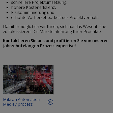
schnellere Projektumsetzung,
höhere Kosteneffizienz,
Risikominimierung und
erhöhte Vorhersehbarkeit des Projektverlaufs.
Damit ermöglichen wir Ihnen, sich auf das Wesentliche
zu fokussieren: Die Markteinführung Ihrer Produkte.
Kontaktieren Sie uns und profitieren Sie von unserer
jahrzehntelangen Prozessexpertise!
Mikron Automation -
Medley process