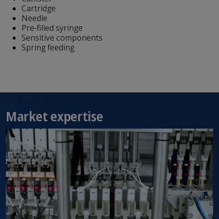
Cartridge
Needle
Pre-filled syringe
Sensitive components
Spring feeding
Market expertise