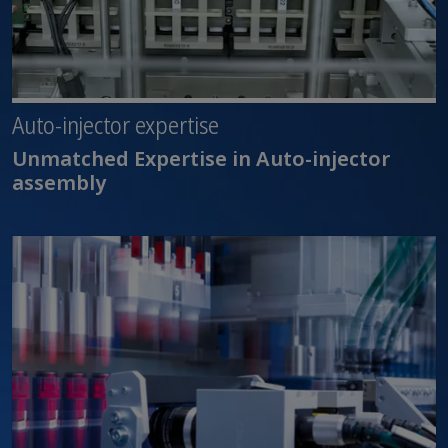
Auto-injector expertise
Unmatched Expertise in Auto-injector
assembly