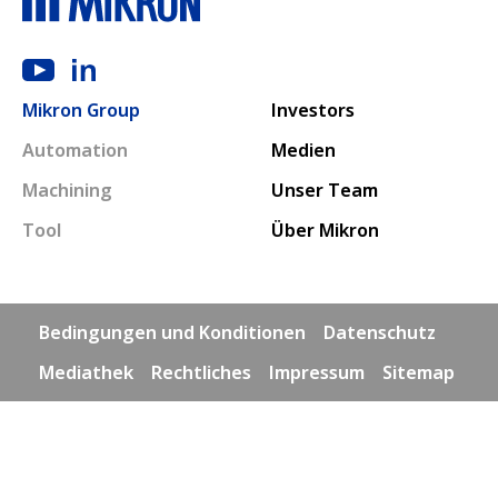
Main navigation
Mikron Group
Investors
Automation
Medien
Machining
Unser Team
Tool
Über Mikron
Footer links
Bedingungen und Konditionen
Datenschutz
Mediathek
Rechtliches
Impressum
Sitemap