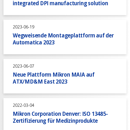
integrated DPI manufacturing solution
2023-06-19
Wegweisende Montageplattform auf der
Automatica 2023
2023-06-07
Neue Plattform Mikron MAIA auf
ATX/MD&M East 2023
2022-03-04
Mikron Corporation Denver: ISO 13485-
Zertifizierung für Medizinprodukte