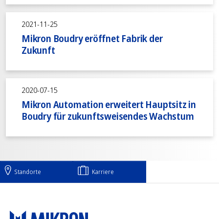
2021-11-25
Mikron Boudry eröffnet Fabrik der
Zukunft
2020-07-15
Mikron Automation erweitert Hauptsitz in
Boudry für zukunftsweisendes Wachstum
Standorte
Karriere