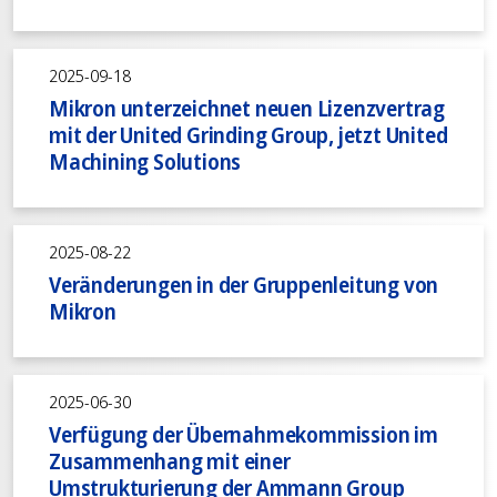
2025-09-18
Mikron unterzeichnet neuen Lizenzvertrag
mit der United Grinding Group, jetzt United
Machining Solutions
2025-08-22
Veränderungen in der Gruppenleitung von
Mikron
2025-06-30
Verfügung der Übernahmekommission im
Zusammenhang mit einer
Umstrukturierung der Ammann Group