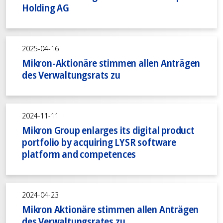
Holding AG
2025-04-16
Mikron-Aktionäre stimmen allen Anträgen
des Verwaltungsrats zu
2024-11-11
Mikron Group enlarges its digital product
portfolio by acquiring LYSR software
platform and competences
2024-04-23
Mikron Aktionäre stimmen allen Anträgen
des Verwaltungsrates zu