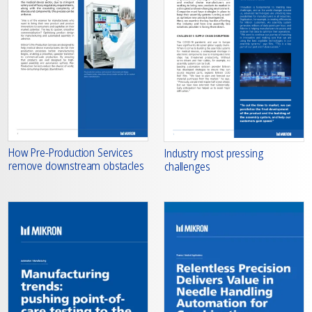
How Pre-Production Services
Industry most pressing
remove downstream obstacles
challenges