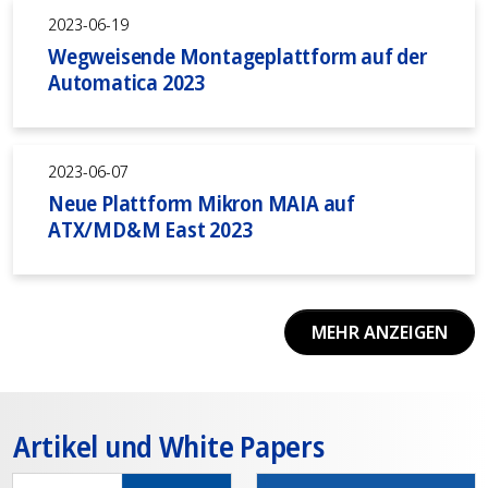
2023-06-19
Wegweisende Montageplattform auf der
Automatica 2023
2023-06-07
Neue Plattform Mikron MAIA auf
ATX/MD&M East 2023
MEHR ANZEIGEN
Artikel und White Papers