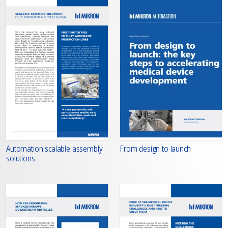
From design to launch
Automation scalable assembly
solutions