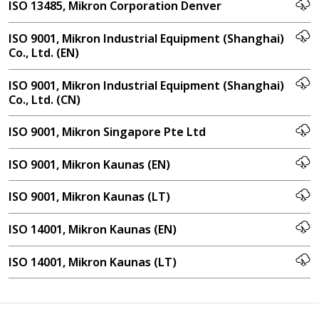
ISO 13485, Mikron Corporation Denver
ISO 9001, Mikron Industrial Equipment (Shanghai)
Co., Ltd. (EN)
ISO 9001, Mikron Industrial Equipment (Shanghai)
Co., Ltd. (CN)
ISO 9001, Mikron Singapore Pte Ltd
ISO 9001, Mikron Kaunas (EN)
ISO 9001, Mikron Kaunas (LT)
ISO 14001, Mikron Kaunas (EN)
ISO 14001, Mikron Kaunas (LT)