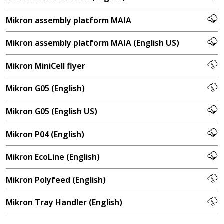
Mikron assembly platform MAIA
Mikron assembly platform MAIA (English US)
Mikron MiniCell flyer
Mikron G05 (English)
Mikron G05 (English US)
Mikron P04 (English)
Mikron EcoLine (English)
Mikron Polyfeed (English)
Mikron Tray Handler (English)