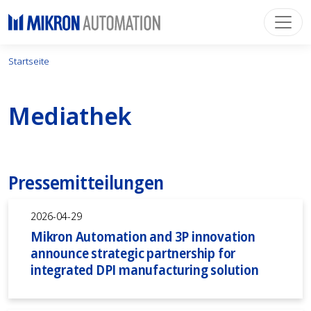
Startseite
Mediathek
Pressemitteilungen
2026-04-29
Mikron Automation and 3P innovation
announce strategic partnership for
integrated DPI manufacturing solution