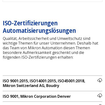
ISO-Zertifizierungen
Automatisierungslösungen
Qualität, Arbeitssicherheit und Umweltschutz sind
wichtige Themen für unser Unternehmen. Deshalb hat
das Team von Mikron Automation diesen Themen
besondere Aufmerksamkeit geschenkt und die
folgenden ISO-Zertifizierungen erhalten:
ISO 9001:2015, ISO14001:2015, ISO45001:2018,
Mikron Switzerland AG, Boudry
ISO 9001, Mikron Corporation Denver