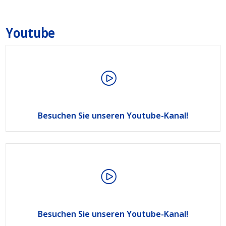
Youtube
Besuchen Sie unseren Youtube-Kanal!
Besuchen Sie unseren Youtube-Kanal!