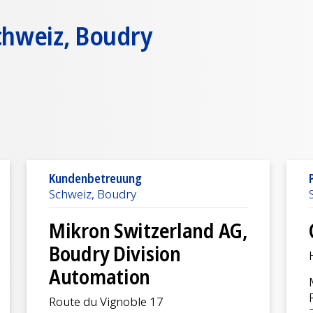
chweiz, Boudry
Kundenbetreuung
Schweiz, Boudry
Mikron Switzerland AG,
Boudry Division
Automation
Route du Vignoble 17