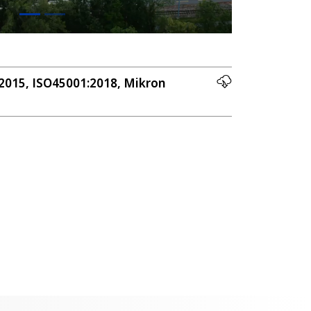
:2015, ISO45001:2018, Mikron