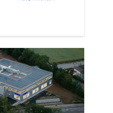
Weiter