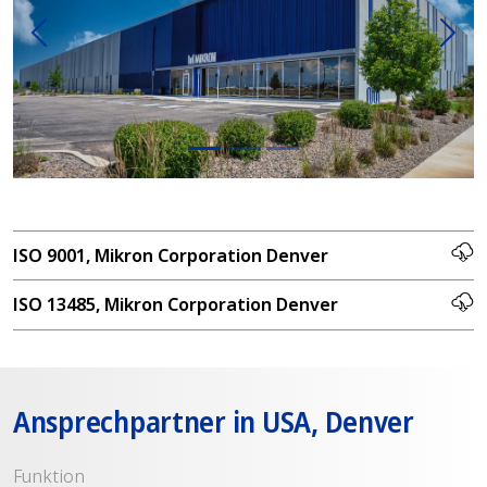
Vorherige
Weit
ISO 9001, Mikron Corporation Denver
ISO 13485, Mikron Corporation Denver
Ansprechpartner in USA, Denver
Funktion