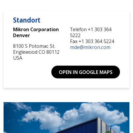
Standort
Mikron Corporation
Telefon +1 303 364
Denver
5222
Fax +1 303 364 5224
8100 S Potomac St.
mde@mikron.com
Englewood CO 80112
USA
OPEN IN GOOGLE MAPS