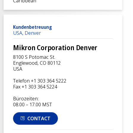
Caribbean
Kundenbetreuung
USA, Denver
Mikron Corporation Denver
8100 S Potomac St.
Englewood, CO 80112
USA
Telefon +1 303 364 5222
Fax +1 303 364 5224
Bürozeiten:
08.00 – 17.00 MST
CONTACT