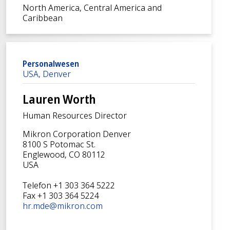
North America, Central America and
Caribbean
Personalwesen
USA, Denver
Lauren Worth
Human Resources Director
Mikron Corporation Denver
8100 S Potomac St.
Englewood, CO 80112
USA
Telefon +1 303 364 5222
Fax +1 303 364 5224
hr.mde@mikron.com