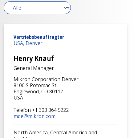
Vertriebsbeauftragter
USA, Denver
Henry Knauf
General Manager
Mikron Corporation Denver
8100 S Potomac St.
Englewood, CO 80112
USA
Telefon +1 303 364 5222
mde@mikron.com
North America, Central America and