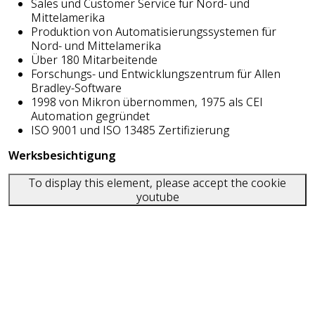
Sales und Customer Service für Nord- und
Mittelamerika
Produktion von Automatisierungssystemen für
Nord- und Mittelamerika
Über 180 Mitarbeitende
Forschungs- und Entwicklungszentrum für Allen
Bradley-Software
1998 von Mikron übernommen, 1975 als CEI
Automation gegründet
ISO 9001 und ISO 13485 Zertifizierung
Werksbesichtigung
To display this element, please accept the cookie
youtube