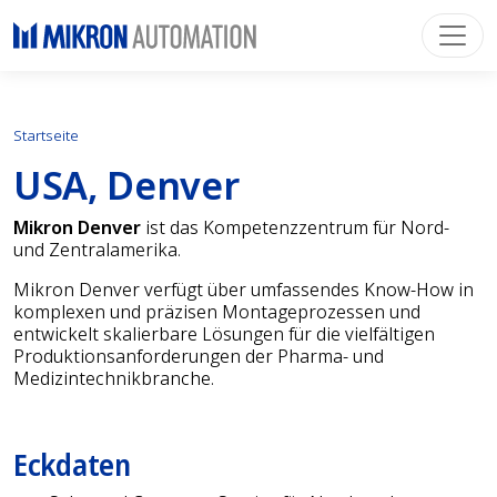
Startseite
USA, Denver
Mikron Denver
ist das Kompetenzzentrum für Nord-
und Zentralamerika.
Mikron Denver verfügt über umfassendes Know-How in
komplexen und präzisen Montageprozessen und
entwickelt skalierbare Lösungen für die vielfältigen
Produktionsanforderungen der Pharma- und
Medizintechnikbranche.
Eckdaten