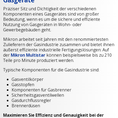
Präziser Sitz und Dichtigkeit der verschiedenen
Komponenten eines Gasgerätes sind von großer
Bedeutung, wenn es um die sichere und effiziente
Nutzung von Gasgeräten in Wohn- oder
Gewerbegebäuden geht.
Mikron arbeitet seit Jahren mit den renommiertesten
Zulieferern der Gasindustrie zusammen und bietet ihnen
äußerst effiziente industrielle Fertigungslösungen: Auf
der
Mikron Multistar
können beispielsweise bis zu 210
Teile pro Minute produziert werden.
Typische Komponenten für die Gasindustrie sind:
Gasventilkörper
Gasstopfen
Komponenten für Gasbrenner
Sicherheitsgasventilwellen
Gasdurchflussregler
Brennerdüsen
Maximieren Sie Effizienz und Genauigkeit bei der