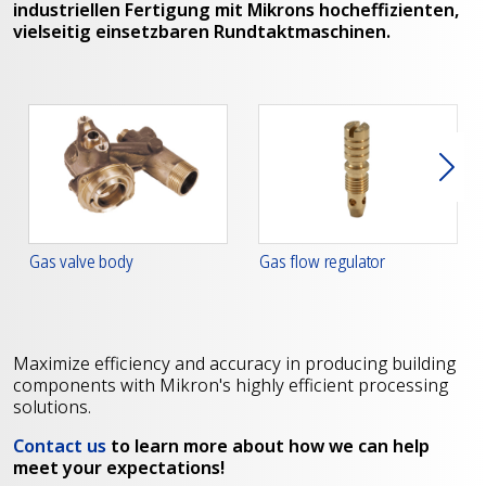
industriellen Fertigung mit Mikrons hocheffizienten,
vielseitig einsetzbaren Rundtaktmaschinen.
Weit
Gas valve body
Gas flow regulator
Maximize efficiency and accuracy in producing building
components with Mikron's highly efficient processing
solutions.
Contact us
to learn more about how we can help
meet your expectations!