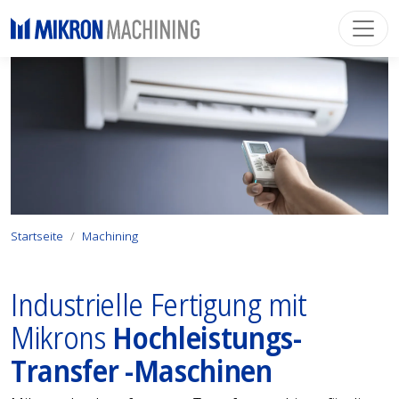
Startseite
Machining
Industrielle Fertigung mit
Mikrons
Hochleistungs-
Transfer -Maschinen