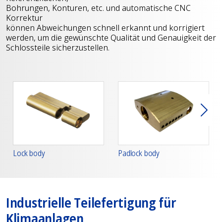
Bohrungen, Konturen, etc. und automatische CNC
Korrektur
können Abweichungen schnell erkannt und korrigiert
werden, um die gewünschte Qualität und Genauigkeit der
Schlossteile sicherzustellen.
Weit
Lock body
Padlock body
Industrielle Teilefertigung für
Klimaanlagen