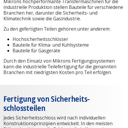
Mikrons hochperformante Transfermaschinen für die
industrielle Produktion stellen Bauteile für verschiedene
Branchen her, darunter die Sicherheits- und
Klimatechnik sowie die Gasindustrie.
Zu den gefertigten Teilen gehören unter anderem:
Hochsicherheitsschlösser
Bauteile für Klima- und Kühlsysteme
Bauteile für Gasgeräte
Durch den Einsatz von Mikrons Fertigungssystemen
kann die industrielle Teilefertigung für die genannten
Branchen mit niedrigsten Kosten pro Teil erfolgen.
Fertigung von Sicherheit­s­
schlossteilen
Jedes Sicherheitsschloss wird nach individuellen
Konstruktionsprinzipien entwickelt. In den meisten