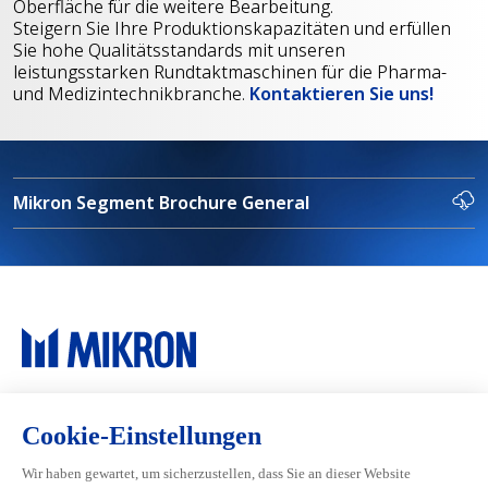
Oberfläche für die weitere Bearbeitung.
Steigern Sie Ihre Produktionskapazitäten und erfüllen
Sie hohe Qualitätsstandards mit unseren
leistungsstarken Rundtaktmaschinen für die Pharma-
und Medizintechnikbranche.
Kontaktieren Sie uns!
Mikron Segment Brochure General
Main navigation
Mikron Group
Industrien