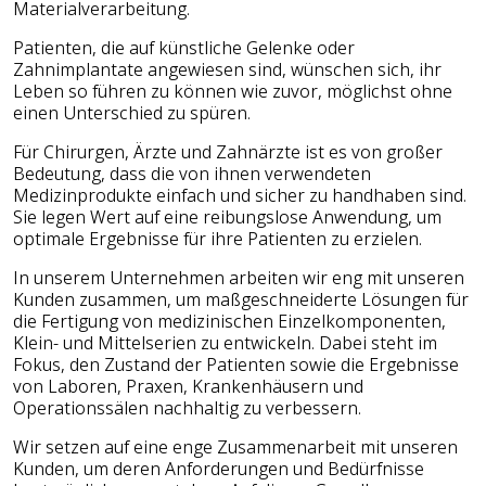
Materialverarbeitung.
Patienten, die auf künstliche Gelenke oder
Zahnimplantate angewiesen sind, wünschen sich, ihr
Leben so führen zu können wie zuvor, möglichst ohne
einen Unterschied zu spüren.
Für Chirurgen, Ärzte und Zahnärzte ist es von großer
Bedeutung, dass die von ihnen verwendeten
Medizinprodukte einfach und sicher zu handhaben sind.
Sie legen Wert auf eine reibungslose Anwendung, um
optimale Ergebnisse für ihre Patienten zu erzielen.
In unserem Unternehmen arbeiten wir eng mit unseren
Kunden zusammen, um maßgeschneiderte Lösungen für
die Fertigung von medizinischen Einzelkomponenten,
Klein- und Mittelserien zu entwickeln. Dabei steht im
Fokus, den Zustand der Patienten sowie die Ergebnisse
von Laboren, Praxen, Krankenhäusern und
Operationssälen nachhaltig zu verbessern.
Wir setzen auf eine enge Zusammenarbeit mit unseren
Kunden, um deren Anforderungen und Bedürfnisse