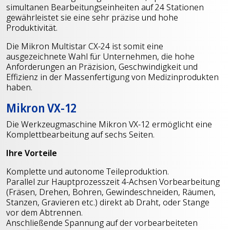
simultanen Bearbeitungseinheiten auf 24 Stationen
gewährleistet sie eine sehr präzise und hohe
Produktivität.
Die Mikron Multistar CX-24 ist somit eine
ausgezeichnete Wahl für Unternehmen, die hohe
Anforderungen an Präzision, Geschwindigkeit und
Effizienz in der Massenfertigung von Medizinprodukten
haben.
Mikron VX-12
Die Werkzeugmaschine Mikron VX-12 ermöglicht eine
Komplettbearbeitung auf sechs Seiten.
Ihre Vorteile
Komplette und autonome Teileproduktion.
Parallel zur Hauptprozesszeit 4-Achsen Vorbearbeitung
(Fräsen, Drehen, Bohren, Gewindeschneiden, Räumen,
Stanzen, Gravieren etc.) direkt ab Draht, oder Stange
vor dem Abtrennen.
Anschließende Spannung auf der vorbearbeiteten