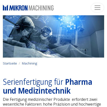
Startseite
Machining
Serienfertigung für
Pharma
und Medizin­technik
Die Fertigung medizinischer Produkte erfordert zwei
wesentliche Faktoren: hohe Präzision und hochwertige