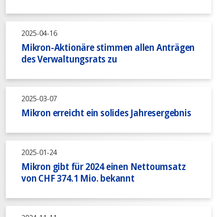
2025-04-16
Mikron-Aktionäre stimmen allen Anträgen
des Verwaltungsrats zu
2025-03-07
Mikron erreicht ein solides Jahresergebnis
2025-01-24
Mikron gibt für 2024 einen Nettoumsatz
von CHF 374.1 Mio. bekannt