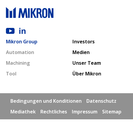
Main navigation
Mikron Group
Investors
Automation
Medien
Machining
Unser Team
Tool
Über Mikron
Footer links
Bedingungen und Konditionen
Datenschutz
Mediathek
Rechtliches
Impressum
Sitemap