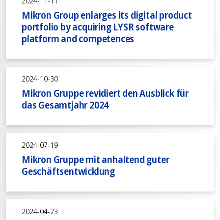
2024-11-11
Mikron Group enlarges its digital product
portfolio by acquiring LYSR software
platform and competences
2024-10-30
Mikron Gruppe revidiert den Ausblick für
das Gesamtjahr 2024
2024-07-19
Mikron Gruppe mit anhaltend guter
Geschäftsentwicklung
2024-04-23