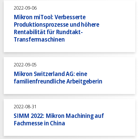
2022-09-06
Mikron miTool: Verbesserte
Produktionsprozesse und höhere
Rentabilität für Rundtakt-
Transfermaschinen
2022-09-05
Mikron Switzerland AG: eine
familienfreundliche Arbeitgeberin
2022-08-31
SIMM 2022: Mikron Machining auf
Fachmesse in China