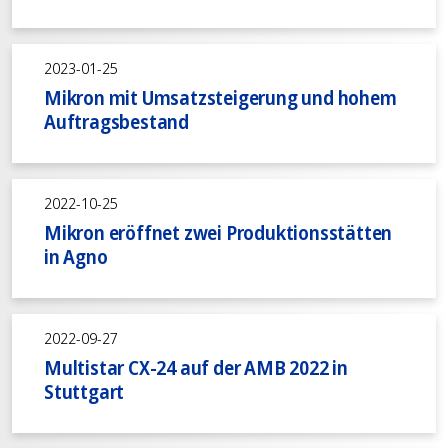
2023-01-25
Mikron mit Umsatzsteigerung und hohem
Auftragsbestand
2022-10-25
Mikron eröffnet zwei Produktionsstätten
in Agno
2022-09-27
Multistar CX-24 auf der AMB 2022 in
Stuttgart